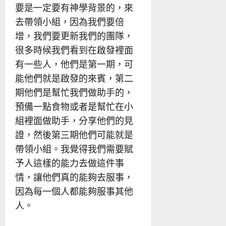
要是一定要有神學背景的，來
去帶領小組，因為我們要倍
增，我們要更新我們的團隊，
很多時候我們看到在啟發裡面
有一些人，他們是第一期，可
能他們就是啟發的來賓，第二
期他們是幫忙我們做助手的，
預備一點食物或者是幫忙在小
組裡面做助手，分享他們的見
證，然後第三期他們可能就是
帶領小組。我覺得我們需要賦
予人這樣的能力去做這件事
情，讓他們真的能夠去服事，
因為每一個人都能夠服事其他
人。