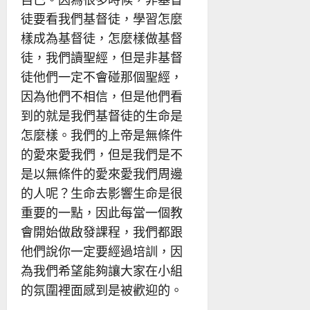
徒要看我們基督徒，學習怎麼
樣成為基督徒，怎麼樣做基督
徒，我們讀聖經，但是非基督
徒他們一定不會碰那個聖經，
因為他們不相信，但是他們看
到的就是我們基督徒的生命是
怎麼樣。我們的上帝是無條件
的愛來愛我們，但是我們是不
是以無條件的愛來愛我們周邊
的人呢？生命去影響生命是很
重要的一點，因此每當一個教
會開始做啟發課程，我們都跟
他們說你一定要經過培訓，因
為我們希望能夠讓大家在小組
的氛圍裡面感到是被歡迎的。