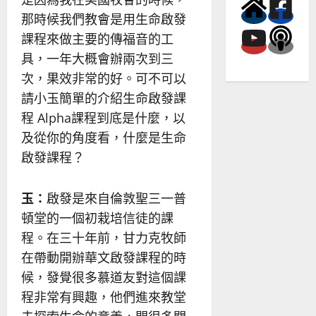
那時候我們教會是用生命啟發
課程來做主要的傳福音的工
具，一年大概會辦兩次到三
次，果效非常的好。可不可以
請小玉簡單的介紹生命啟發課
程 Alpha課程到底是什麼，以
及從你的角度看，什麼是生命
啟發課程？
玉：
啟發是來自倫敦聖三一普
頓堂的一個初栽培信徒的課
程。在三十年前，甘力克牧師
在帶動開辦華文啟發課程的時
候，發覺很多慕道友對這個課
程非常有興趣，他們進來教堂