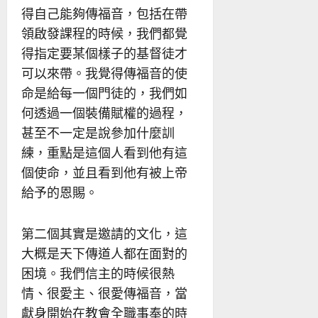
得自己能夠傳福音，包括在帶
領啟發課程的時候，我們都覺
得指定要某個樣子的基督徒才
可以來帶。我覺得傳福音的使
命是給每一個門徒的，我們如
何透過一個裝備賦權的過程，
甚至不一定是說參加什麼訓
練，重點是這個人看到他有這
個使命，並且看到他有被上帝
給予的恩賜。
第二個其實是邀請的文化，這
大概是天下傳道人都在面對的
困境。我們信主的時候很熱
情、很愛主、很愛傳福音，當
獻身開始在教會全職事奉的時