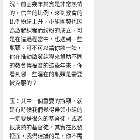
況，前面幾年其實是非常熱情
的，信主的比例，來到教會的
比例紛紛上升，小組團契也因
為啟發課程而紛紛的成立，可
是在這過程當中，也遇到一些
瓶頸。可不可以請你談一談，
你在推動啟發課程來幫助不同
的教會傳福音的這些年來，你
看到哪一些潛在的瓶頸是需要
被克服的？
玉：
其中一個重要的瓶頸，就
是有時候我們覺得帶領小組的
一定要是很久的基督徒，或者
很成熟的基督徒，其實在啟發
裡面，我們建議的是，你不需