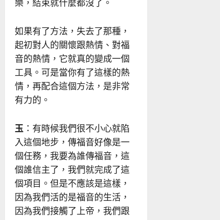
樂，結束就什麼都沒了。
如果有了方法，失去了那種，
起初對人的關懷跟熱情、對福
音的熱情，它就真的變成一個
工具。可是當你有了這樣的熱
情，再配合這個方法，是非常
有力的。
玉
：有時候我們很不小心就陷
入這個地步，傳福音好像是一
個任務，我要為誰傳福音，這
個誰信主了，我們就完成了這
個項目。但是不應該是這樣，
因為我們活的是福音的生活，
因為我們接觸了上帝，我們跟