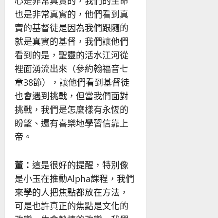
心是非常真實的，我們的生命
也是非常真實的，他們看到真
實的基督徒是因為我們跟隨的
就是真實的基督，我們讓他們
看到的是，聖靈的活水江河從
裡面湧流出來（參約翰福音七
章38節），讓他們看到基督徒
也會遇到挑戰，但當我們面對
挑戰，我們是怎麼樣有永恆的
盼望、還有喜樂地學習信靠上
帝。
董：
這是很好的提醒，特別像
是小玉在推動Alpha課程，我們
來學的人把焦點都放在方法，
可是也許真正的焦點是文化的