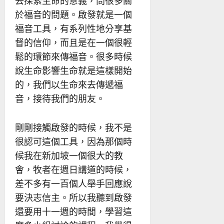
去探索生命的意義，問很多關
於福音的問題。啟發就是一個
福音工具，有系列性地分享基
督的信仰，而且是在一個很輕
鬆的環節來傳福音。很多時候
說生命影響生命就是這樣開始
的，我們以生命來去傳遞福
音，接待我們的朋友。
剛剛接觸啟發的時候，我不是
很認可這個工具，因為那個時
候我在新加坡一個很大的教
會，牧者在週日講道的時候，
差不多有一百個人舉手回應說
要決志信主。所以我聽到啟發
還要用十一週的時間，學習這