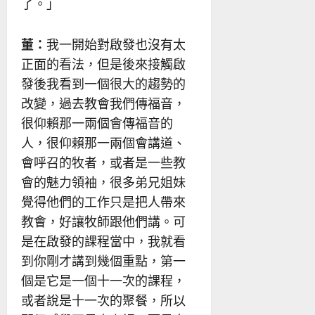
了。」
董：
我一開始對啟發也沒有太
正面的看法，但是後來接觸啟
發後我看到一個很大的趨勢的
改變，過去教會我們傳福音，
很仰賴那一兩個會傳福音的
人，很仰賴那一兩個會講道、
會呼召的牧者，或者是一些教
會的魅力領袖，很多弟兄姐妹
覺得他們的工作只是把人帶來
教會，好讓牧師跟他們講。可
是在啟發的課程當中，我就看
到你剛才講到幾個重點，第一
個是它是一個十一次的課程，
或者說是十一次的聚餐，所以