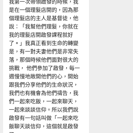
我第一次帶領啟發的時候，我
是在一個理髮店開的，因為那
個理髮店的主人是基督徒，他
說：「我幫他們理髮，你就在
我的理髮店開啟發課程就好
了
。
」我真正看到生命的轉變
是，有一對夫妻他們是非常失
落，那個時候他們面對很大的
挑戰， 他們參加了啟發，每一
週慢慢地敞開他們的心，開始
跟我們分享他們的生命狀況，
我們也有機會為他們禱告，我
們一起來吃飯，一起來聊天，
一起來談談信仰。所以我們說
啟發有一句話叫做「一起來吃
飯聊天談信仰，這個就是啟發