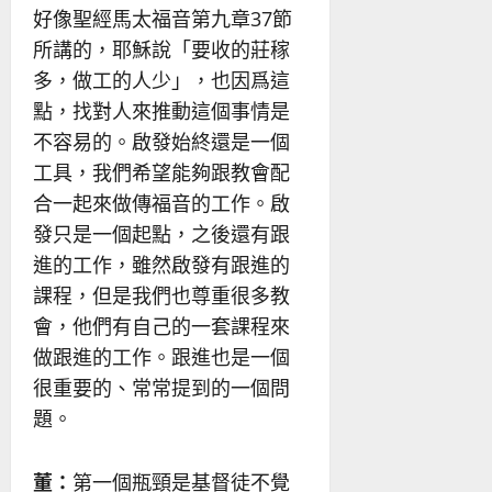
好像聖經馬太福音第九章37節
所講的，耶穌說「要收的莊稼
多，做工的人少」，也因爲這
點，找對人來推動這個事情是
不容易的。啟發始終還是一個
工具，我們希望能夠跟教會配
合一起來做傳福音的工作。啟
發只是一個起點，之後還有跟
進的工作，雖然啟發有跟進的
課程，但是我們也尊重很多教
會，他們有自己的一套課程來
做跟進的工作。跟進也是一個
很重要的、常常提到的一個問
題。
董：
第一個瓶頸是基督徒不覺