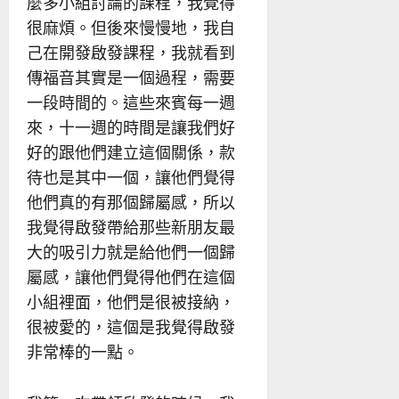
麼多小組討論的課程，我覺得
很麻煩。但後來慢慢地，我自
己在開發啟發課程，我就看到
傳福音其實是一個過程，需要
一段時間的。這些來賓每一週
來，十一週的時間是讓我們好
好的跟他們建立這個關係，款
待也是其中一個，讓他們覺得
他們真的有那個歸屬感，所以
我覺得啟發帶給那些新朋友最
大的吸引力就是給他們一個歸
屬感，讓他們覺得他們在這個
小組裡面，他們是很被接納，
很被愛的，這個是我覺得啟發
非常棒的一點。