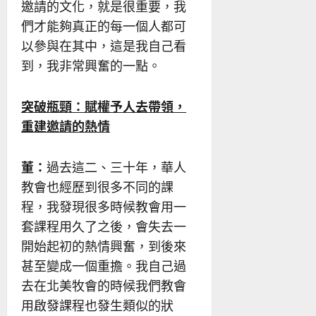
邀請的文化，就是很重要，我
們才能夠真正的每一個人都可
以參與在其中，這是我自己看
到，我非常興奮的一點。
突破瓶頸：賦權予人去帶領，
重建邀請的熱情
董：
過去這二、三十年，華人
教會也經歷到很多不同的課
程，我發現很多時候教會用一
套課程用久了之後，會失去一
開始起初的熱情興奮，到後來
甚至變成一個重擔。我自己過
去在北美牧會的時候我們教會
用啟發課程也發生類似的狀