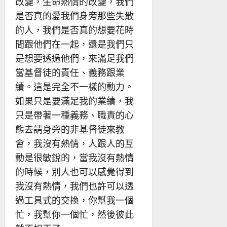
改變，生命熱情的改變，我們
是否真的愛我們身旁那些失散
的人，我們是否真的想要花時
間跟他們在一起，還是我們只
是想要透過他們，來滿足我們
當基督徒的責任、義務跟業
績。這是完全不一樣的動力。
如果只是要滿足我的業績，我
只是帶著一種義務、職責的心
態去請身旁的非基督徒來教
會，我沒有熱情，人跟人的互
動是很敏銳的，當我沒有熱情
的時候，別人也可以感覺得到
我沒有熱情，我們也許可以透
過工具式的交換，你幫我一個
忙，我幫你一個忙，然後彼此