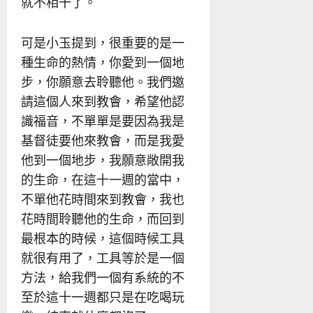
就不相干了。
可是小玉提到，很重要的是一
種生命的熱情，你愛到一個地
步，你願意去聆聽他。我們邀
請這個人來到教會，希望他認
識福音，不單單是要因為我是
基督徒要他來教會，而是我愛
他到一個地步，我願意敞開我
的生命，在這十一週的當中，
不單他花時間來到教會，我也
花時間聆聽他的生命，而回到
最根本的時候，這個時候工具
就很有用了，工具等於是一個
方法，給我們一個有系統的不
至於這十一週都只是在吃喝玩