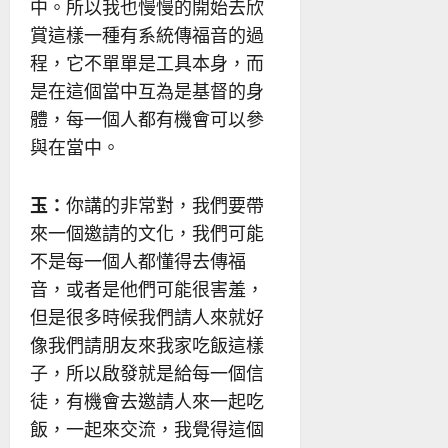
中。所以我也慢慢的開始去欣
賞這樣一種有系統傳福音的過
程，它不單單是工具本身，而
是在這個當中互為是基督的身
體，每一個人都有機會可以參
與在當中。
玉：
你講的非常對，我們要帶
來一個邀請的文化，我們可能
不是每一個人都懂得去傳福
音，或者是他們可能很害羞，
但是很多時候我們請人來就好
像我們請朋友來我家吃飯這樣
子，所以啟發就是給每一個信
徒，有機會去邀請人來一起吃
飯，一起來交流，我覺得這個