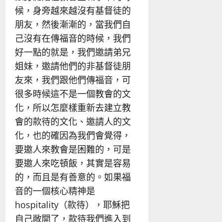
候，身旁越來越沒有基督徒的
朋友，然後漸漸的，當我們自
己沒有在傳福音的時候，我們
好一點的就是，我們邀請弟兄
姐妹，邀請他們的非基督徒朋
友來，我們跟他們傳福音，可
很多時候這不是一個教會的文
化，所以怎麼樣重新去建立教
會的款待的文化、邀請人的文
化，也的確因為我們會覺得，
要邀人來教會是困難的，可是
要邀人來吃頓飯，其實是容易
的，而且是有善意的。如果福
音的一個核心精神是
hospitality（款待），耶穌把
自己敞開了，款待我們進入到