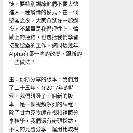
徒，要特別訓練他們不要太快
進入一種辯論的模式。在一個
聖靈之夜，大家會聚在一起過
夜。不單單是我們理性上、情
感上的連結，也包括我們學習
接受聖靈的工作。請問這幾年
Alpha有哪一些的改變，跟新的
一些做法？
玉：
你所分享的版本，我們用
了二十五年。在2017年的時
候，我們研發了一個新的版
本，是一個視頻系列的課程，
除了甘力克牧師在視頻裡面分
享神學，我們還有街頭採訪，
不同的見證分享，運用比較現