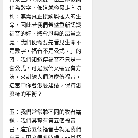
化為數字，佈道就容易走向功
利，無需真正接觸觸碰人的生
命，因此若我們希望重新認識
福音的好，體會恩典的昂貴之
處，我們便需要先看見生命不
是數字，福音不是公式。」的
確，我們知道傳福音不只是一
套公式，可是我們又需要有方
法，來訓練人們怎麼傳福音，
這當中你會怎麼建議，保持怎
麼樣的平衡？
玉：
我們常常聽不同的牧者講
過，我們其實有第五個福音
書，這第五個福音書就是我們
自己。因為很多時候，非基督