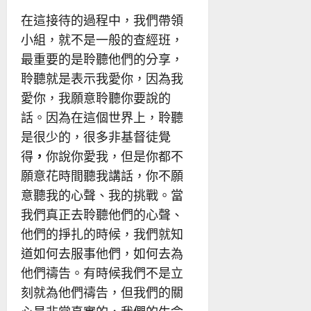
在這接待的過程中，我們帶領
小組，就不是一般的查經班，
最重要的是聆聽他們的分享，
聆聽就是表示我愛你，因為我
愛你，我願意聆聽你要說的
話。因為在這個世界上，聆聽
是很少的，很多非基督徒覺
得
，
你說你愛我，但是你都不
願意花時間聽我講話，你不願
意聽我的心聲、我的挑戰。當
我們真正去聆聽他們的心聲、
他們的掙扎的時候，我們就知
道如何去服事他們，如何去為
他們禱告。有時候我們不是立
刻就為他們禱告，但我們的關