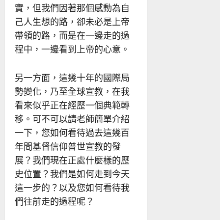
實，但我們因著那個感動為自
己人生想的路，卻未必是上帝
帶領的路，而是在一邊走的過
程中，一邊看到上帝的心意。
另一方面，這幾十年的國際局
勢變化，乃至全球宣教，在我
看來似乎正在經歷一個典範轉
移。可不可以請老師簡單介紹
一下，您如何看待過去這幾百
年間基督信仰普世宣教的發
展？我們現在正處什麼樣的歷
史位置？我們是如何走到今天
這一步的？以及您如何看待我
們往前走的過程呢？