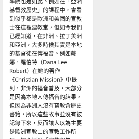
學院也是如此。例如在「亞洲
基督教歷史」的課程中，會看
到似乎都是歐洲和美國的宣教
士在這裡建教堂，但如今我們
已經知道，在非洲、拉丁美洲
和亞洲，大多時候其實是本地
的基督徒在傳福音。例如戴
娜．羅伯特（Dana Lee
Robert）在她的著作
《Christian Mission》中提
到，非洲的福音普及，大部分
是因為本地人傳福音的結果，
但因為非洲人沒有寫教會歷史
書籍，所以這些故事並沒有被
記錄下來，反而讓人以為主要
是歐洲宣教士的宣教工作所