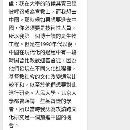
盧：
我在大學的時候其實已經
被呼召成為宣教士，而我想去
中國。那時候如果想要進去中
國，你必須要是技術性人員，
所以我第一個博士讀的是生物
工程。但是在1990年代以後，
中國在現代化的過程中有一段
時間曾比較歡迎基督徒，因為
他們發現在不同文化進程裡，
基督教社會的文化改變通常比
較平和，以至於他們想要對此
進行研究。人民大學、北京大
學都曾聘請一些基督徒的學
者，所以當時我認為攻讀跨文
化研究是一個前進中國的機
會。