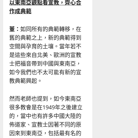
以東南亞觀點看宣教，齊心合
作成典範
董：
如同所有的典範轉移，在
舊的典範之上，新的典範得到
空間與孕育的土壤。當年若不
是這些來自北美、歐洲的宣教
士把福音帶到中國與東南亞，
如今我們也不太可能有新的宣
教典範興起。
然而老師也提到，如今東南亞
很多教會是在1949年之後建立
的，當中也有許多中國大陸的
佈道家、宣教士因著不同的原
因來到東南亞，包括最有名的