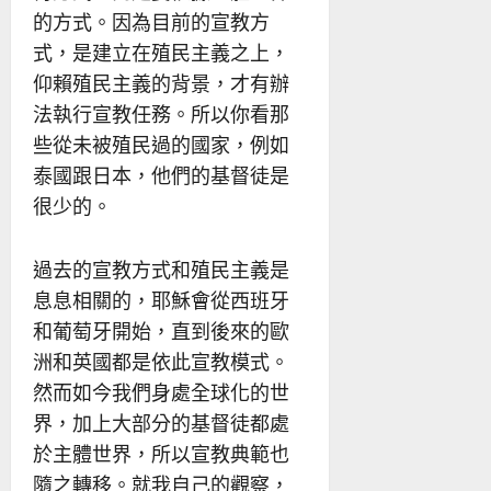
的方式。因為目前的宣教方
式，是建立在殖民主義之上，
仰賴殖民主義的背景，才有辦
法執行宣教任務。所以你看那
些從未被殖民過的國家，例如
泰國跟日本，他們的基督徒是
很少的。
過去的宣教方式和殖民主義是
息息相關的，耶穌會從西班牙
和葡萄牙開始，直到後來的歐
洲和英國都是依此宣教模式。
然而如今我們身處全球化的世
界，加上大部分的基督徒都處
於主體世界，所以宣教典範也
隨之轉移。就我自己的觀察，