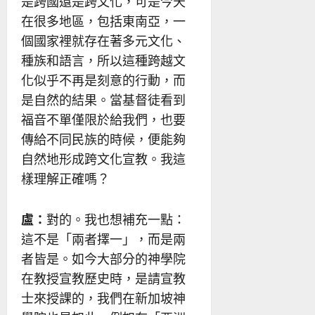
是跨國還是跨文化，可是今天
在很多地區，包括東南亞，一
個國家裡就存在著多元文化、
種族和語言，所以這種跨越文
化似乎不再是刻意的行動，而
是自然的結果。當基督徒看到
福音不單僅限於給我們，也要
傳給不同民族的時候，便能夠
自然地形成跨文化宣教。我這
樣理解正確嗎？
盧：
對的。我也想補充一點：
這不是「兩者擇一」，而是兩
者皆是。如今大部分的神學院
在教授宣教歷史時，是請宣教
士來授課的，我們在新加坡神