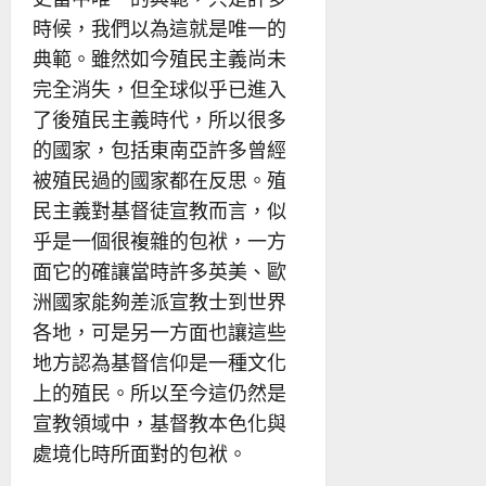
時候，我們以為這就是唯一的
典範。雖然如今殖民主義尚未
完全消失，但全球似乎已進入
了後殖民主義時代，所以很多
的國家，包括東南亞許多曾經
被殖民過的國家都在反思。殖
民主義對基督徒宣教而言，似
乎是一個很複雜的包袱，一方
面它的確讓當時許多英美、歐
洲國家能夠差派宣教士到世界
各地，可是另一方面也讓這些
地方認為基督信仰是一種文化
上的殖民。所以至今這仍然是
宣教領域中，基督教本色化與
處境化時所面對的包袱。