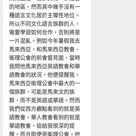
的地區，然而其中幾乎沒有一
種語言文化居於主導性地位。
所以不同文化語言族群的人，
需要學習如何合作，否則將是
一片混亂。例如今年暑假我去
馬來西亞，和馬來西亞教會、
衛理公會的前會督見面，當時
我問他馬來西亞英語教會和華
語教會的狀況，他便提醒我，
馬來西亞衛理公會中最大的一
個族群，可能是馬來文的族
群，而不是英語或華語。然而
我們從西方觀點看到的就是英
語教會，華人教會看到的就是
華語教會，這給我很深的提
醒。而且即便是衛理公會，他