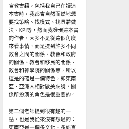
宣教書籍，包括我自己在讀這
本書時，我都會自然而然地想
要找策略、找模式、找具體做
法、KPI等，然而我發現這本書
的作者，大多不是從這個角度
來看事情，而是提到許多不同
教會之間的關係、教會和政府
的關係、教會和移民的關係、
教會和神學院的關係等，所以
這是的確是一個特色，即東南
亞、亞洲人相對歐美來說，關
係所扮演的角色是很重要的。
第二個老師提到很有趣的一
點，也是我從來沒有想過的：
東南亞是一個多文化、多語言