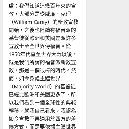
盧：
我們知道這幾百年來的宣
教，大部分是從威廉．克理
（William Carey）的新教宣教
開始，之後也陸續有福音派的
基督徒從歐洲和美國差派許多
宣教士至全世界傳福音。從
1850年代直至世界大戰以後，
就是我們所謂的福音派新教宣
教，那是一個很棒的時代。然
而，如今身處主體世界
（Majority World）的基督徒
已經比歐洲和美國更多了，所
以我們看到一個全球性的典範
轉移。就我自己看來，我認為
如今宣教不再適用於西方的差
傳方式，而是要依據主體世界