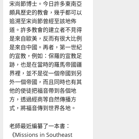
宋尚節博士。今日許多東南亞
頗具歷史的教會，幾乎都可以
追溯至宋尚節曾經至該地佈
道。許多教會的建立者不見得
是來自歐美，反而有很大比例
是來自中國。再者，第一世紀
的宣教，例如：保羅的宣教足
跡，也是在當時的羅馬帝國疆
界裡，並不是從一個帝國到另
外一個帝國，而且同時也有其
他的使徒把福音帶到各個地
方，透過經商等自然傳播方
式，將福音傳到世界各地。
老師最近編纂了一本書：
《Missions in Southeast