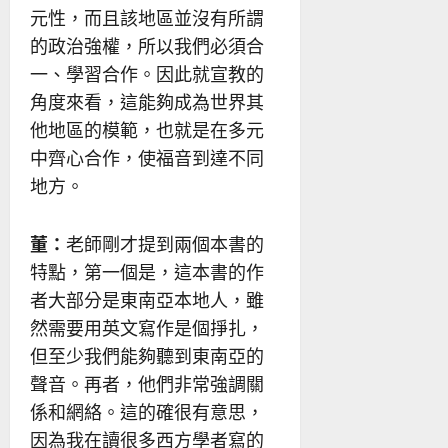
元性，而且該地區並沒有所謂
的政治強權，所以我們必須合
一、學習合作。因此就宣教的
角度來看，這能夠成為世界其
他地區的模範，也就是在多元
中齊心合作，使福音到達不同
地方。
董：
老師剛才提到兩個本書的
特點，第一個是，這本書的作
者大部分是東南亞本地人，雖
然需要用英文寫作是個掙扎，
但至少我們能夠聽到東南亞的
聲音。再者，他們非常強調關
係和網絡。這的確很有意思，
因為我在讀很多西方學者寫的