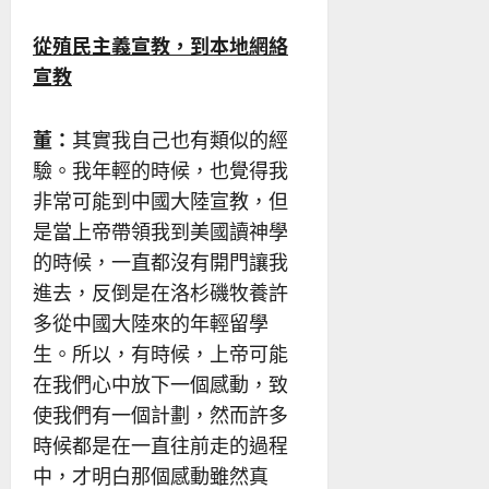
從殖民主義宣教，到本地網絡
宣教
董：
其實我自己也有類似的經
驗。我年輕的時候，也覺得我
非常可能到中國大陸宣教，但
是當上帝帶領我到美國讀神學
的時候，一直都沒有開門讓我
進去，反倒是在洛杉磯牧養許
多從中國大陸來的年輕留學
生。所以，有時候，上帝可能
在我們心中放下一個感動，致
使我們有一個計劃，然而許多
時候都是在一直往前走的過程
中，才明白那個感動雖然真