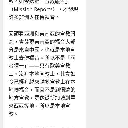
致。如今透過「宣教報告」
（Mission Reports），才發現
許多非洲人在傳福音。
回頭看亞洲和東南亞的宣教研
究，會發現東南亞的福音大部
分是來自中國，也就是本地宣
教士去傳福音。所以不是「兩
者擇一」——只有歐美宣教
士、沒有本地宣教士，其實如
今已經有越來越多宣教士在本
地傳福音，而且不是到很遠的
地方宣教，是像從新加坡到馬
來西亞等地，所以是本地宣
教。