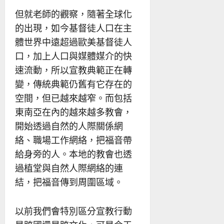
但就老師的觀察，隨著全球化
的出現，如今基督徒人口在主
體世界中遠超過歐美基督徒人
口，加上人口與媒體媒介的快
速流動，所以宣教典範正在轉
變，傳統典範仍舊有它存在的
空間，但已越來越窄。而包括
東南亞在內的越來越多教會，
開始透過自然的人際關係網
絡、職場工作網絡，把福音帶
給身旁的人。本地的教會也透
過植堂與自然人際網絡的連
結，把福音傳到周圍區域。
以前我們會特別區分宣教行動