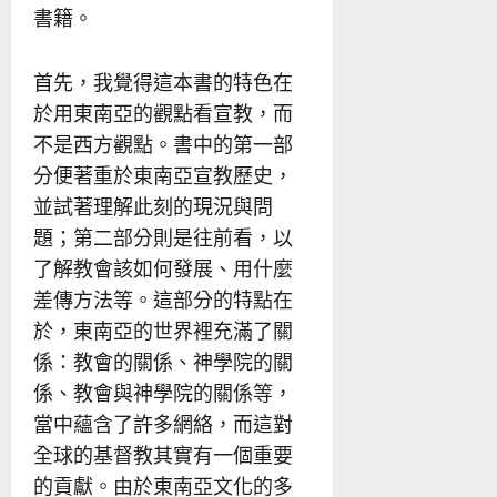
書籍。
首先，我覺得這本書的特色在
於用東南亞的觀點看宣教，而
不是西方觀點。書中的第一部
分便著重於東南亞宣教歷史，
並試著理解此刻的現況與問
題；第二部分則是往前看，以
了解教會該如何發展、用什麼
差傳方法等。這部分的特點在
於，東南亞的世界裡充滿了關
係：教會的關係、神學院的關
係、教會與神學院的關係等，
當中蘊含了許多網絡，而這對
全球的基督教其實有一個重要
的貢獻。由於東南亞文化的多