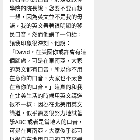
學院的院長說，您要不要再想
一想，因為英文並不是我的母
語，我的英文帶著很明顯的移
民口音。然而他講了一句話，
讓我印象很深刻。他說：
「David，在美國你或許會有這
個顧慮，可是在東南亞，大家
的英文都有口音，所以你不用
在意你的口音，大家也不太會
在意你的口音。」這真的和我
在北美生活的時候用英文講道
很不一樣，因為在北美用英文
講道，似乎需要很努力地試著
學ABC 或者是當地人的口音，
可是在東南亞，大家似乎都可
以很自在地用自己的口音來講