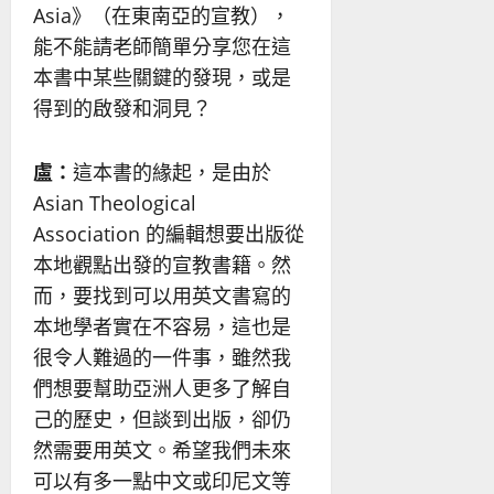
Asia》（在東南亞的宣教），
能不能請老師簡單分享您在這
本書中某些關鍵的發現，或是
得到的啟發和洞見？
盧：
這本書的緣起，是由於
Asian Theological
Association 的編輯想要出版從
本地觀點出發的宣教書籍。然
而，要找到可以用英文書寫的
本地學者實在不容易，這也是
很令人難過的一件事，雖然我
們想要幫助亞洲人更多了解自
己的歷史，但談到出版，卻仍
然需要用英文。希望我們未來
可以有多一點中文或印尼文等