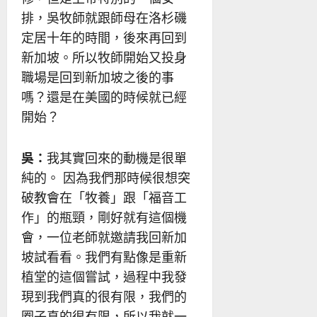
排，吳牧師就跟師母在洛杉磯
定居十年的時間，後來再回到
新加坡。所以牧師開始又投身
職場是回到新加坡之後的事
嗎？還是在美國的時候就已經
開始？
吳：
我其實回來的動機是很單
純的。 因為我們那時候很想突
破教會在「牧養」跟「福音工
作」的瓶頸，剛好就有這個機
會，一位老師就邀請我回新加
坡試看看。我們有點像是重新
植堂的這個嘗試，過程中我發
現到我們真的很有限，我們的
圈子真的很有限，所以我就一