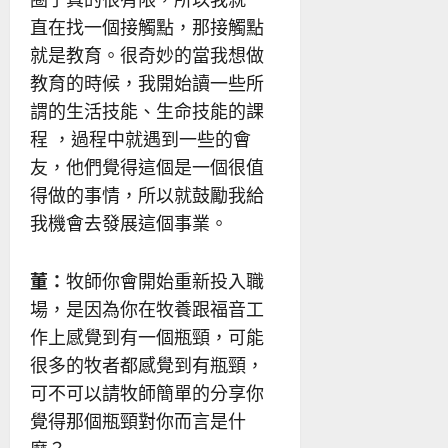
直在找一個接觸點，那接觸點
就是教育。很奇妙的當我想做
教育的時候，我開始讀一些所
謂的生活技能、生命技能的課
程 ，過程中就遇到一些的會
友，他們覺得這個是一個很值
得做的事情，所以就鼓勵我給
我機會去發展這個事業。
董：
牧師你會開始重新投入職
場，是因為你在牧養跟福音工
作上感覺到有一個瓶頸，可能
很多的牧者都感覺到有瓶頸，
可不可以請牧師簡單的分享你
覺得那個瓶頸對你而言是什