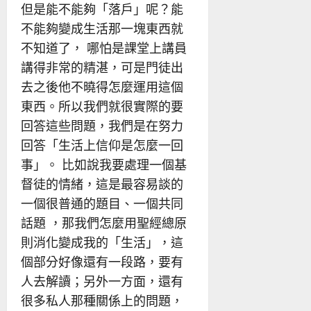
但是能不能夠「落戶」呢？能
不能夠變成生活那一塊東西就
不知道了， 哪怕是課堂上講員
講得非常的精湛，可是門徒出
去之後他不曉得怎麼運用這個
東西。所以我們就很實際的要
回答這些問題，我們是在努力
回答「生活上信仰是怎麼一回
事」。 比如說我要處理一個基
督徒的情緒，這是最容易談的
一個很普通的題目、一個共同
話題 ，那我們怎麼用聖經總原
則消化變成我的「生活」，這
個部分好像還有一段路，要有
人去解讀；另外一方面，還有
很多私人那種關係上的問題，