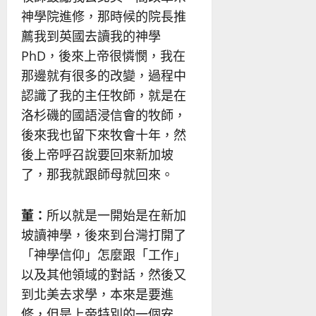
神學院進修，那時候的院長推
薦我到英國去讀我的神學
PhD，後來上帝很憐憫，我在
那邊就有很多的改變，過程中
認識了我的主任牧師，就是在
洛杉磯的國語浸信會的牧師，
後來我也留下來牧會十年，然
後上帝呼召說要回來新加坡
了，那我就跟師母就回來。
董：
所以就是一開始是在新加
坡讀神學，後來到台灣打開了
「神學信仰」怎麼跟「工作」
以及其他領域的對話，然後又
到北美去求學，本來是要進
修，但是上帝特別的一個安