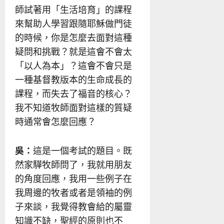
師試著用「生活培育」的課程
來幫助人學習跟隨耶穌做門徒
的時候，你是怎麼去面對這種
疑問和挑戰？就是這會不會太
「以人為本」？這會不會只是
一種基督教版本的生命成長的
課程，而失去了福音的核心？
我不知道牧師面對這樣的質疑
時通常會怎麼回應？
吳：
這是一個考試的題目。既
然家驊牧師問了，我就用朋友
的角度回應，我用一些例子在
我周邊的牧者或者是領袖的例
子來談，我覺得教會給的屬靈
知識不缺，聖經的原則也不