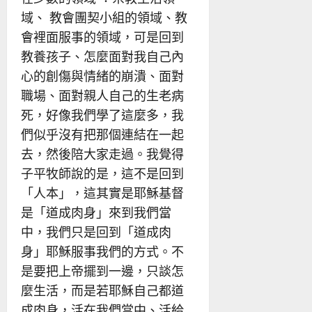
域、 教會團契小組的領域、教
會裡面服事的領域，可是回到
教養孩子、怎麼面對我自己內
心的創傷與情緒的崩潰、面對
職場、面對親人自己的生老病
死，好像我們學了這麼多，我
們似乎沒有把那個連結在一起
去，然後陪大家走過。我覺得
子平牧師說的是，這不是回到
「人本」，這其實是耶穌基督
是「道成肉身」來到我們當
中，我們只是回到「道成肉
身」耶穌服事我們的方式。不
是要把上帝擺到一邊，只談怎
麼生活，而是若耶穌自己都道
成肉身，活在我們當中、活給