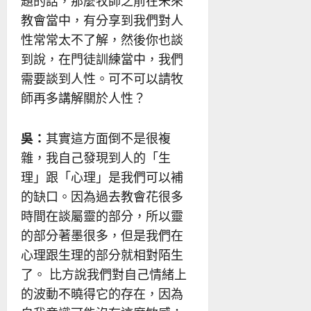
題的話，那麼牧師之前在未來
教會當中，有分享到我們對人
性常常太不了解，然後你也談
到說，在門徒訓練當中，我們
需要談到人性。可不可以請牧
師再多講解關於人性？
吳：
其實這方面倒不是很複
雜，我自己發現到人的「生
理」跟「心理」是我們可以補
的缺口。因為過去教會花很多
時間在談屬靈的部分，所以靈
的部分著墨很多，但是我們在
心理跟生理的部分就相對陌生
了。 比方說我們對自己情緒上
的波動不曉得它的存在，因為