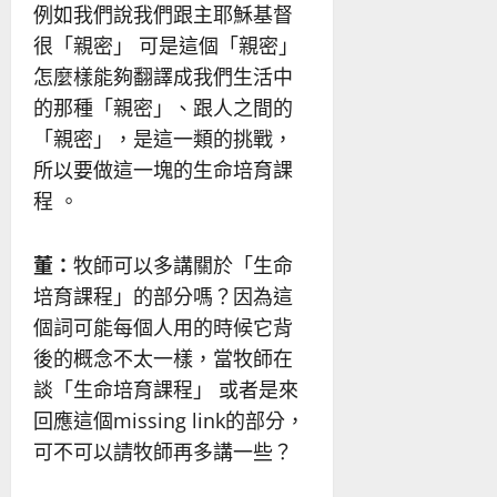
例如我們說我們跟主耶穌基督
很「親密」 可是這個「親密」
怎麼樣能夠翻譯成我們生活中
的那種「親密」、跟人之間的
「親密」，是這一類的挑戰，
所以要做這一塊的生命培育課
程 。
董：
牧師可以多講關於「生命
培育課程」的部分嗎？因為這
個詞可能每個人用的時候它背
後的概念不太一樣，當牧師在
談「生命培育課程」 或者是來
回應這個missing link的部分，
可不可以請牧師再多講一些？