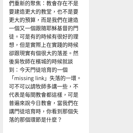
們重新的聚焦：教會存在不是
要建造更大的教堂，也不是要
更大的預算，而是我們在建造
一個又一個跟隨耶穌基督的門
徒。可是有的時候有很好的理
想，但是實際上在實踐的時候
卻跟現實有個很大的落差。然
後吳牧師在檳城的時候就談
到：今天門徒培育的一個
「missing link」失落的一環。
可不可以請牧師多講一些，不
代表是每間教會都這樣，可是
普遍來說今日教會，當我們在
講門徒培育時，你看到那個失
落的那個環節是什麼？