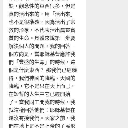
缺，觀念性的東西很多，但是
真的活出來的，用「活出來」
也不是很準確，因為活出了宗
教的形象，不代表活出屬靈實
質的生命。具體來說第一步要
解決個人的問題，我的回答一
個方向是，當耶穌基督應許我
們「豐盛的生命」的時候，這
個是什麼東西？ 那我們已經曉
得，我們神國的降臨、天國的
降臨，它不是只在天上而已，
在短暫的人生中它已經開始
了。當我同工問我的時候，我
就這樣回答他們：耶穌基督在
還沒有接我們回天家之前，我
們在地上是不是上帝的子民形