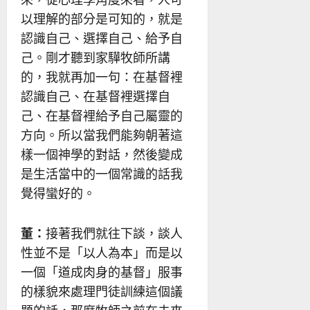
以理解的部分是可知的，就是
認識自己、選擇自己、給予自
己。剛才聽到家驊牧師所講
的，我就再加一句：在基督裡
認識自己、在基督裡選擇自
己、在基督裡給予自己屬靈的
方向。所以當我們能夠朝著這
樣一個神學的對話，然後變成
是生活當中的一個常識的話我
覺得蠻好的。
董：
接著我們就往下談，談人
性並不是「以人為本」而是以
一個「道成肉身的基督」服事
的樣貌來處理門徒訓練這個議