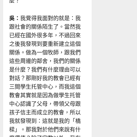
麼？
吳：
我覺得我面對的就是：我
跟社會的關係陌生了。當然我
已經在國外很多年，不過回來
之後我發現到要重新建立這個
關係。做為一個牧師，跟我們
這些周邊的鄰舍，我們的關係
是什麼？我們有什麼理由可以
對話？那剛好我的教會已經有
三間學生托管中心，而我這個
教會其實就是因為做學生托管
中心認識了父母，帶領父母跟
孩子信主而成立的教會，所以
我就發現到：這就是我的「橋
樑」。那我對於他們來說有什