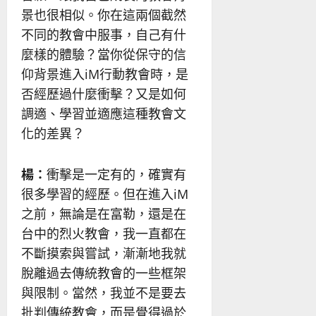
景也很相似。你在這兩個截然
不同的教會中服事，自己有什
麼樣的體驗？當你從保守的信
仰背景進入iM行動教會時，是
否經歷過什麼衝擊？又是如何
調適、學習並適應這種教會文
化的差異？
楊：
衝擊是一定有的，確實有
很多學習的經歷。但在進入iM
之前，無論是在富勒，還是在
台中的烈火教會，我一直都在
不斷摸索與嘗試，漸漸地我就
脫離過去傳統教會的一些框架
與限制。當然，我並不是要去
批判傳統教會，而是覺得過於