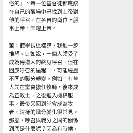
俗的」。每一位基督徒都應該
在自己的職場中尋找到上帝對
他的呼召，在各自的崗位上服
事上帝，榮耀上帝。
董：
聽學長這樣講，我進一步
推想。比如說，一個人領受了
成為傳道人的終身呼召，但在
回應呼召的過程中，可能經歷
不同的職分轉變。例如：有些
人先在堂會擔任牧師，後來成
為宣教士，之後進入機構服
事，最後又回到堂會成為牧
者，這樣的職分變化很常見。
那麼，呼召與職分之間的關係
到底是什麼呢？因為有時候，