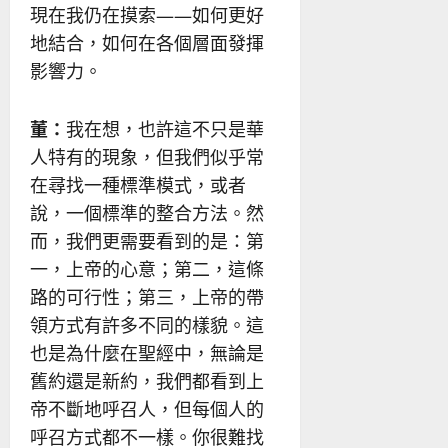
現在我仍在摸索——如何更好
地結合，如何在各個層面發揮
影響力。
董：
我在想，也許這不只是華
人特有的現象，但我們似乎常
在尋找一種標準模式，或者
說，一個標準的整合方法。然
而，我們更需要看到的是：第
一，上帝的心意；第二，這條
路的可行性；第三，上帝的帶
領方式有許多不同的樣貌。這
也是為什麼在聖經中，無論是
舊約還是新約，我們都看到上
帝不斷地呼召人，但每個人的
呼召方式都不一樣。你很難找