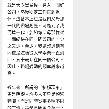
就是大學畢業後，進入一間好
公司，然後穩定工作直到退
休。這基本上也是我們父母那
一代的職場經歷。可是到了我
們這一代，能夠像父母那樣從
一而終待在同一間公司的，少
之又少。至少，我還沒遇到有
同輩是這樣從大學畢業一直到
四、五十歲都在同一個公司。
因此，職場變動的頻率越來越
高。
近年來，所謂的「斜槓現象」
更是明顯。許多人不只是頻繁
轉職，而是同時從事多種不同
的工作。請學長簡單介紹一下