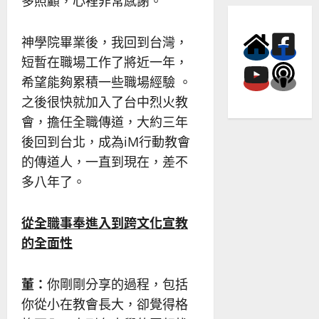
多照顧，心裡非常感謝。
神學院畢業後，我回到台灣，
短暫在職場工作了將近一年，
希望能夠累積一些職場經驗 。
之後很快就加入了台中烈火教
會，擔任全職傳道，大約三年
後回到台北，成為iM行動教會
的傳道人，一直到現在，差不
多八年了。
從全職事奉進入到跨文化宣教
的全面性
董：
你剛剛分享的過程，包括
你從小在教會長大，卻覺得格