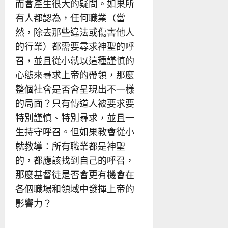
而會產生很大的疑問。如果所
有人都認為，任何職業（當
然，除去那些違法或傷害他人
的行業）都需要尋求神聖的呼
召，並且從小就以這種謹慎的
心態來尋求上帝的帶領，那麼
整個社會是否會呈現出不一樣
的局面？只有傳道人被要求要
特別謹慎、特別尋求，並且一
生持守呼召。但如果教會從小
就教導：所有職業都是神聖
的，都應該找到自己的呼召，
那麼基督徒是否會更有機會在
各個職場和領域中發揮上帝的
影響力？