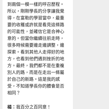
到兩個一模一樣的呼召歷程。
所以，剛剛學長的分享讓我覺
得，在富勒的學習當中，最重
要的收穫或許就是看見這條路
的可能性，並確信它是合神心
意的。但當你繼續往前走時，
很多時候需要邊走邊調整，邊
探索。看到其他人走得好的地
方，也看到他們遇到挫折的地
方。最終，我們都不是在重複
別人的路，而是在走出一條屬
於自己的新路。這是我的感
受，不知道學長你的體會是否
相同？
楊：
我百分之百同意！