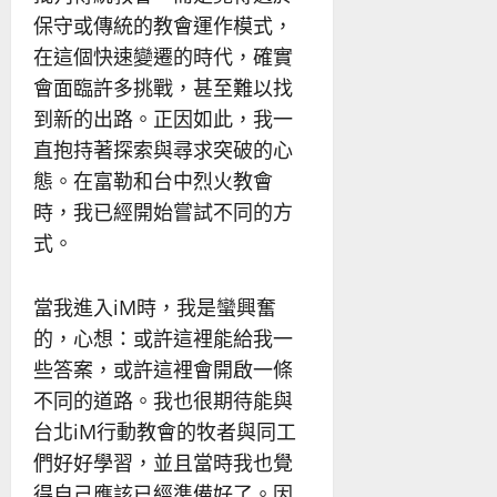
保守或傳統的教會運作模式，
在這個快速變遷的時代，確實
會面臨許多挑戰，甚至難以找
到新的出路。正因如此，我一
直抱持著探索與尋求突破的心
態。在富勒和台中烈火教會
時，我已經開始嘗試不同的方
式。
當我進入iM時，我是蠻興奮
的，心想：或許這裡能給我一
些答案，或許這裡會開啟一條
不同的道路。我也很期待能與
台北iM行動教會的牧者與同工
們好好學習，並且當時我也覺
得自己應該已經準備好了。因