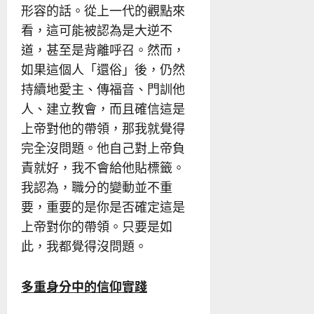
形容的話。從上一代的觀點來
看，這可能被認為是大逆不
道，甚至是背離呼召。然而，
如果這個人「還俗」後，仍然
持續地愛主、傳福音、門訓他
人、建立教會，而且確信這是
上帝對他的帶領，那我就覺得
完全沒問題。他自己對上帝負
責就好，我不會給他貼標籤。
我認為，職分的變動並不重
要，重要的是你是否確定這是
上帝對你的帶領。只要是如
此，我都覺得沒問題。
多重身分中的信仰實
踐