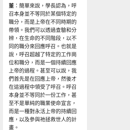
董
：簡單來說，學長認為，呼
召本身並不等同於某個特定的
職分，而是上帝在不同時期的
帶領。我們可以透過查驗和分
辨，在生命的不同階段，以不
同的職分來回應呼召。也就是
說，呼召超越了特定的工作崗
位和職分，而是一個持續回應
上帝的過程。甚至可以說，我
們首先是在回應上帝，然後才
在這過程中領受了呼召。呼召
本身並不等同於一份工作，甚
至不是單純的職業使命宣言，
而是一種對永活上帝的持續回
應，以及參與祂拯救世人的計
畫。