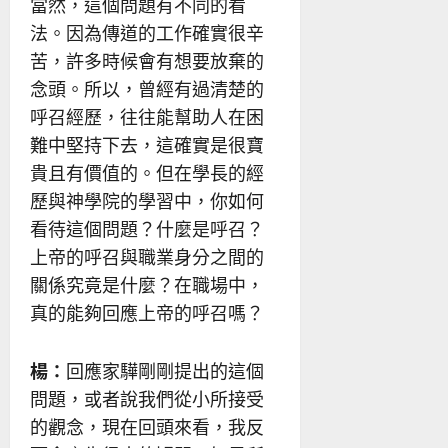
當然，這個問題有不同的看
法。因為傳道的工作確實很辛
苦，許多時候會有想要放棄的
念頭。所以，曾經有過清楚的
呼召經歷，往往能幫助人在困
難中堅持下去，這確實是很寶
貴且有價值的。但在學長的經
歷與神學院的學習中，你如何
看待這個問題？什麼是呼召？
上帝的呼召與職業身分之間的
關係究竟是什麼？在職場中，
真的能夠回應上帝的呼召嗎？
楊：
回應家驊剛剛提出的這個
問題，或者說我們從小所接受
的觀念，現在回頭來看，我反