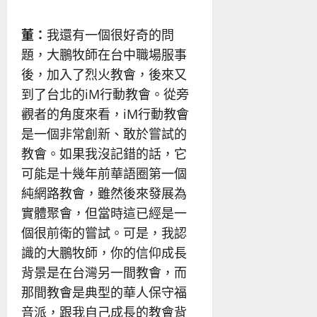
董：
我還有一個很好奇的問
題，大鵬牧師在台中職場服事
後，加入了烈火教會，後來又
到了台北的iM行動教會。從旁
觀者的角度來看，iM行動教會
是一個非常創新、敢於嘗試的
教會。如果我沒記錯的話，它
可能是十幾年前華語圈第一個
純網路教會，雖然後來發展為
實體聚會，但當時這已經是一
個很前衛的嘗試。可是，我認
識的大鵬牧師，你的信仰成長
背景是在台灣另一間教會，而
那間教會是典型的華人保守福
音派，跟我自己成長的教會背