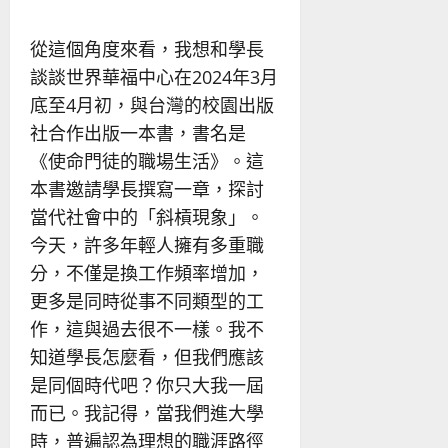
從這個角度來看，我想和學長
談談世界華福中心在2024年3月
底至4月初，與台灣的校園出版
社合作出版一本書，書名是
《使命門徒的職場生活》。這
本書邀請學長撰寫一章，探討
當代社會中的「斜槓現象」。
今天，許多年輕人擁有多重職
分，不僅是換工作頻率增加，
更多是同時從事不同類型的工
作，這與過去很不一樣。我不
知道學長怎麼看，但我們應該
是同個時代吧？你只大我一屆
而已。我記得，當我們進大學
時，普遍認為理想的職涯路徑