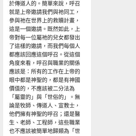
於傳道人的。簡單來說，呼召
就是上帝邀請我們與祂同工，
參與祂在世界上的救贖計畫，
這是一個邀請。既然如此，上
帝對每一位屬祂的兒女都發出
了這樣的邀請，而我們每個人
都應該回應這個呼召。從這個
角度來看，呼召與職業的關係
應該是：所有的工作在上帝的
眼中都是神聖的，都是有神國
價值的，不應該被二分法為
「屬靈的」與「世俗的」。無
論是牧師、傳道人、宣教士，
他們擁有神聖的呼召；還是醫
生、老師、工程師，這些職業
也不應該被簡單地歸類為「世