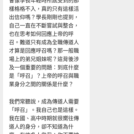
會像學長年輕時所感受到的那
樣格格不入，真的只有這樣活
出信仰嗎？學長剛剛也提到，
自己一直在不斷嘗試與整合，
也在思考如何回應上帝的呼
召。難道只有成為全職傳道人
才算是回應呼召嗎？那一般職
場上的弟兄姐妹呢？這背後涉
及一個重要的問題：到底什麼
是「呼召」？上帝的呼召與職
業身分之間的關係是什麼？
我們常聽說，成為傳道人需要
「呼召」。我自己也是這樣。
我在國、高中時期就很嚮往傳
道人的身分，卻不知道為什