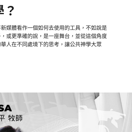
學？
將新媒體看作一個如何去使用的工具，不如說是
子，或更準確的說，是一座舞台，並從這個角度
的華人在不同處境下的思考，讓公共神學大眾