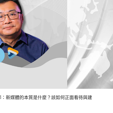
牧師：新媒體的本質是什麼？該如何正面看待與建