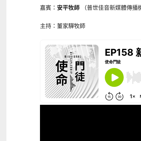
嘉賓：
安平牧師
（普世佳音新媒體傳播
主持：董家驊牧師