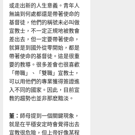
或走出新的人生意義。青年人
無論到何處都還是帶著使命的
基督徒，他們的稱號未必叫做
宣教士，不一定正規地被教會
差出去，但一定要帶著使命，
就算是到國外從零開始，都是
帶著使命的基督徒。這是很重
要的教導。很多差會也很喜歡
「帶職」、「雙職」宣教士，
可以用他們的專業獲得簽證進
入不同的國家。因此，目前宣
教的趨勢也並非那麽黯淡。
董：
師母提到一個關鍵現象，
就是在平穩安定時會覺得出去
宣教很危險，但上帝好像某程