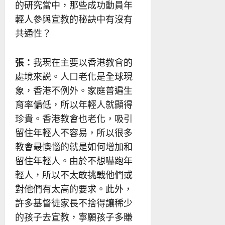
的研究當中，那些成功動員年
輕人參與宣教的秘訣中有沒有
共通性？
張：
我現在主要以香港教會的
處境來説。人口老化是全球現
象，香港不例外。家庭普遍生
育率偏低，所以年輕人就顯得
珍貴。香港教會也老化，吸引
留住年輕人不容易，所以很多
教會最懊惱的就是如何增加和
留住年輕人。由於不想嚇跑年
輕人，所以不太敢挑戰他們或
對他們有太高的要求。此外，
許多基督徒家長不捨得讓稀少
的孩子去宣教，寧願孩子多賺