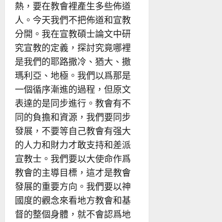
熱，要在教會裡產生多些佈道
人。今天我們不把佈道和宣教
分開。我在宣教碩士論文中研
究宣教的定義，探討究竟哪裡
是我們的耶路撒冷、猶大、撒
瑪利亞、地極。我們以爲那是
一個循序漸進的過程，但原文
表達的是同步進行。教會有不
同的負擔和資源，我們要同步
發展，不要等自己教會有强大
的人力和財力才敢支持和差派
宣教士。我們要以大使命作爲
教會的主導目標，這才是教會
發展的重要方向。我們要以神
國度的觀念來看地方教會和基
督的整個身體，就不會認爲地