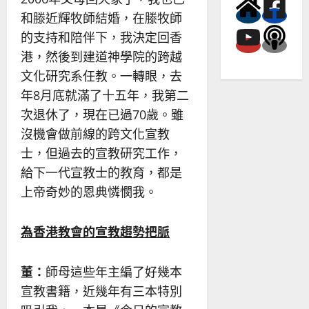
和滕近輝牧師結婚，在滕牧師
的支持和陪伴下，我決定回香
港，然後到建道神學院的跨越
文化研究系任教。一轉眼，去
年8月底就滿了十五年，我第二
次退休了，現在已過70歲。雖
沒機會做前線的跨文化宣教
士，但過去的宣教研究工作，
給下一代宣教士的教育，都是
上帝奇妙的恩典憐憫我。
為香港教會的宣教趨勢把脈
董：
師母這些年主編了好幾本
宣教書籍，近幾年有三本特別