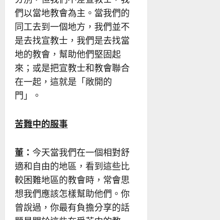
們以當地教會為主。當我們的
同工去到一個地方，我們並不
是去找宣教士，我們是去找當
地的教會，幫助他們堅固起
來；或是把宣教士和教會聯合
在一起，這就是「敞開的
門」。
苦難中的
服事
董：
今天當我們在一個相對舒
適和自由的地區，看到這些比
較困難地區的教會時，常會思
想我們應該怎樣幫助他們。你
曾說過，你最有負擔分享的話