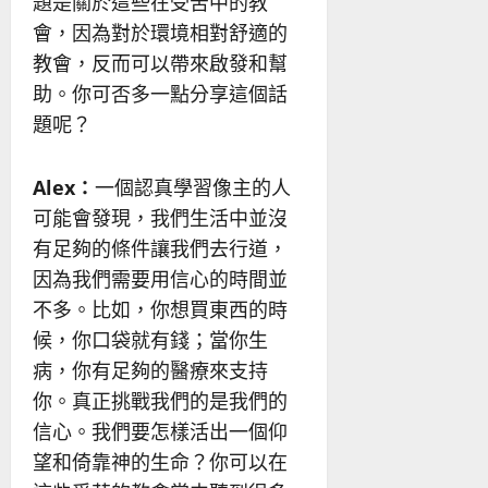
題是關於這些在受苦中的教
會，因為對於環境相對舒適的
教會，反而可以帶來啟發和幫
助。你可否多一點分享這個話
題呢？
Alex
：
一個認真學習像主的人
可能會發現，我們生活中並沒
有足夠的條件讓我們去行道，
因為我們需要用信心的時間並
不多。比如，你想買東西的時
候，你口袋就有錢；當你生
病，你有足夠的醫療來支持
你。真正挑戰我們的是我們的
信心。我們要怎樣活出一個仰
望和倚靠神的生命？你可以在