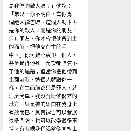
是我們的敵人嗎？」他說：
「弟兄，你不明白，當你為一
個敵人禱告時，這個人就不再
是你的敵人，而是你的朋友。
只有朋友，你才會把他帶到主
的面前，把他交在主的手
中。」你可能心裏恨一個人，
甚至覺得他死一萬次都賠償不
了他的過錯；但當你把他帶到
主面前時，這個人就跟你一
樣，在主面前都只是罪人，就
這麼簡單。我沒有比他優秀的
地方，只是神的恩典在我身上
有效而已。其實禱告可以發展
很多問題，也可以改變很多事
情。有時候我們渴望像宣教士