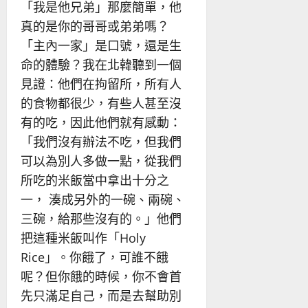
「我是他兄弟」那麼簡單，他
真的是你的哥哥或弟弟嗎？
「主內一家」是口號，還是生
命的體驗？我在北韓聽到一個
見證：他們在拘留所，所有人
的食物都很少，有些人甚至沒
有的吃，因此他們就有感動：
「我們沒有辦法不吃，但我們
可以為別人多做一點，從我們
所吃的米飯當中拿出十分之
一， 湊成另外的一碗、兩碗、
三碗，給那些沒有的。」他們
把這種米飯叫作「Holy
Rice」。你餓了，可誰不餓
呢？但你餓的時候，你不會首
先只滿足自己，而是去幫助別