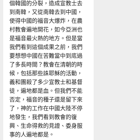
個韓國的分裂，造成宣教士去
到南韓，又從南韓去到中國，
使得中國的福音大爆炸，在農
村教會遍地開花，如今亞洲也
是福音最火熱的地方。但是當
我們看到這個成果之前，我們
要想想中國在苦難當中到底過
了多長時間？教會在清朝的時
候，包括那些誅耶穌的活動，
義和團殺了多少宣教士和基督
徒，遍地都是血。但我們不能
否定，福音的種子還是留下來
了，神的工作在中國大陸不停
地發生，我們看到教會的復
興、生命得救的見證、委身服
事的人遍地都是。