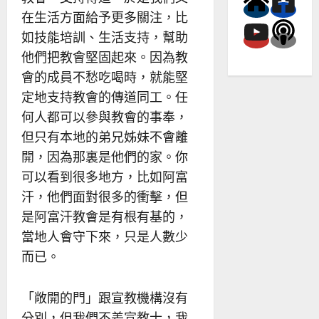
在生活方面給予更多關注，比
如技能培訓、生活支持，幫助
他們把教會堅固起來。因為教
會的成員不愁吃喝時，就能堅
定地支持教會的傳道同工。任
何人都可以參與教會的事奉，
但只有本地的弟兄姊妹不會離
開，因為那裏是他們的家。你
可以看到很多地方，比如阿富
汗，他們面對很多的衝擊，但
是阿富汗教會是有根有基的，
當地人會守下來，只是人數少
而已。
「敞開的門」跟宣教機構沒有
分別，但我們不差宣教士，我