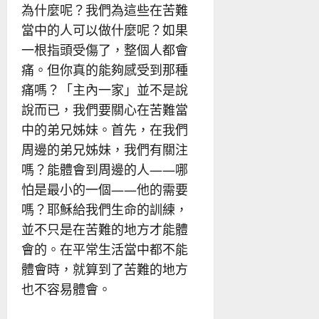
為什麼呢？我們為這些在苦難
當中的人可以做什麼呢？如果
一根指頭受傷了，整個人都會
痛。但你真的能夠感受到那種
痛嗎？「主內一家」並不是說
說而已，我們要關心在苦難當
中的弟兄姊妹。首先，在我們
周邊的弟兄姊妹，我們有關注
嗎？能體會到周邊的人——哪
怕是最小的一個——他的需要
嗎？耶穌給我們生命的訓練，
並不只是在苦難的地方才能體
會的。在平常生活當中都不能
體會時，就算到了苦難的地方
也不容易體會。