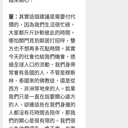
董：
其實這個建議是需要付代
價的，因為我們生活很忙碌，
大家都斤斤計較彼此的時間。
哪怕開門見到鄰居打招呼，雙
方也不想再多花點時間。其實
今天的社會也給我們機會，透
過全球人口的流動，我們身旁
常會有各國的人，不管是穆斯
林、泰國來的佛教徒，還是從
西方、非洲等地來的人。如果
我們只是一直在說要關心遠方
的人，卻連這些在我們身邊的
人都沒有花時間去陪伴，那我
們的關心是很有限的。我們很