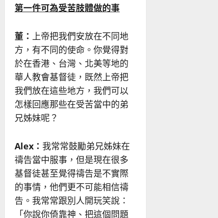
第一件可為受苦肢體做的事
董：
上帝把我們安放在不同地
方，有不同的使命。你覺得對
於在香港、台灣、北美等地的
華人教會基督徒，既然上帝把
我們放在這些地方，我們可以
怎樣回應那些在受苦當中的弟
兄姊妹呢？
Alex
：
我常常鼓勵弟兄姊妹在
禱告當中服事，但是現在很多
基督徒甚至覺得禱告是不實際
的事情，他們更不可能相信禱
告。我常常跟別人開玩笑說：
「你說你倚靠神、把這個問題