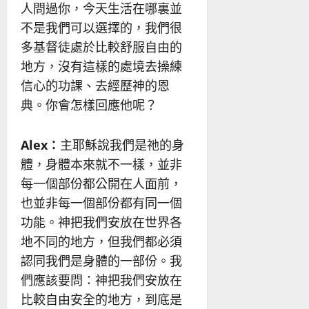
人問過你，今天生活在哪裏並
不是我們可以選擇的，我們很
多基督徒處於比較舒服自由的
地方，沒有這樣的處境去操練
信心的功課、去經歷神的恩
典。你會怎樣回應他呢？
Alex
：
主耶穌說我們是祂的身
體，身體本來就不一樣，並非
每一個部份都公開在人面前，
也並非每一個部份都有同一個
功能。神把我們安放在世界各
地不同的地方，但我們都必須
認同我們是身體的一部份。我
們應該要問：神把我們安放在
比較自由安全的地方，到底是