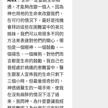
遇，才能夠改變一個人。因為
神也用祂的生命來改變我們。
在可行的情況下，最好是找機
會拜訪這些在困難當中的弟兄
姊妹。我們可以用很多不同的
方法來表達對他們的關心，哪
怕是一個眼神、一個鼓勵、一
個禱告、一個擁抱，對他們而
言都是生命的鼓勵。我自己也
曾經處於病痛的患難當中，醫
生跟家人宣佈我的生命只剩下
三個小時，但最後很奇妙的，
神透過醫生的一場手術，使我
在沒有麻醉的情況下活了過
來。我問神，為什麼要讓我經
歷苦難呢？為什麼在沒有盼望