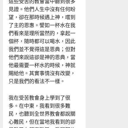
這些受苦的教會當中聽到很多
見證。他們人生中沒有任何盼
望，卻在那時候遇上神，嚐到
了主的恩惠。譬如一杯水在我
們看來是理所當然的，拿起一
個杯，隨時都可以喝水，因此
我們並不覺得這是恩典；但對
他們來說這卻是神的恩典，當
他最需要一杯水的時候，神就
賜給他。其實事情沒有改變，
只是我們的看法不一樣。
我在受苦教會身上學到了很
多。在中東，我看到很多難
民，也聽到全世界教會都說關
心難民，但在當地我看到的卻