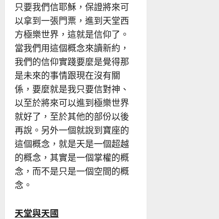
只要我們信耶穌，保證將來可
以拿到一張門票，進到天堂西
方極樂世界，這就是信仰了。
當我們用這個概念來讀新約，
我們的信仰實踐要麼是覺得那
是未來的事情跟現在沒有關
係，要麼就是我只要信對神、
以至於將來可以進到極樂世界
就好了，至於其他的部份以後
再說。另外一個就說到寶座的
這個概念，就是天是一個超越
的概念，其實是一個掌權的概
念，而不是只是一個空間的概
念。
天堂與天國