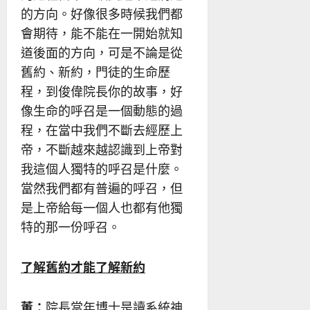
的方向。好像很多時候我們都
會期待，能不能在一開始就知
道後面的方向，可是不論是從
舊約、新約，門徒的生命歷
程，到俊偉院長你的故事，好
像生命的呼召是一個動態的過
程，在當中我們不斷去經歷上
帝，不斷越來越認識到上帝對
我這個人獨特的呼召是什麼。
當然我們都有普遍的呼召，但
是上帝給每一個人也都有他獨
特的那一份呼召。
了解舊約才能了解新約
董：
院長當年博士是讀系統神