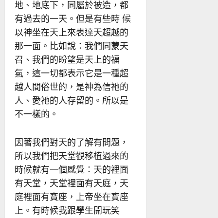
地、地底下，同屬於被造，都
有過去的一天。但是有些時 候
以神坐在天上來表達天超越的
那一面。比如說：我們同蒙天
召、我們的盼望是天上的福
氣，這一切都表示它是一種超
越人間俗世的，是神為信祂的
人、愛祂的人存留的。所以是
不一樣的。
因著我們對天的了解有問題，
所以我們把天堂觀移植過來的
時候就有一個感覺：天的裡面
有天堂，天堂裡面有天庭，天
庭裡面有寶座，上帝坐在寶座
上。有時候我跟學生開玩笑