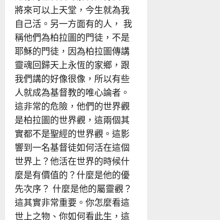
將來可以上天堂，今生就為我
自己活。另一方面有的人， 我
稱他們為柏拉圖的門徒，不是
耶穌的門徒，因為柏拉圖傳講
靈魂回歸天上永恆的家鄉，跟
我們講的好像很像，所以有些
人就成為基督教的唯心論者。
這非常的危險，他們的世界觀
是柏拉圖的世界觀，這兩個其
實都不是聖經的世界觀。這影
響到一名基督徒如何活在這個
世界上？他活在世界的時候什
麼是有價值的？什麼是他的優
先次序？ 什麼是他的屬靈觀？
這其實非常重要。你怎麼看這
世上之物、你如何看此生，這