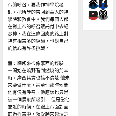
帝的呼召，要我作神學院老
師，把所學的帶回到華人的神
學院和教會中。我們每個人都
在對上帝的呼召跟託付中去紀
念神，我在這條回應的路上對
神有相當多的經驗，也對自己
的信心有許多挑戰。
董：
聽起來很像摩西的經驗！
一開始在曠野看到燃燒的荊棘
時，摩西其實也搞不清楚 他未
來要做什麼，甚至你那時候問
他有沒有呼召，他應該也只是
被一個景象所吸引。 但是當他
靠近的時候，在跟上帝面對面
的過程當中，領受越來越清楚