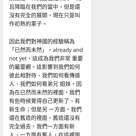
且降臨在我們的當中，但是還
沒有完全的展開，現在只是叫
作初熟的果子。
因此我們對神國的經驗稱為
「已然而未然」，already and
not yet，這成為我們非常 重要
的屬靈觀。這影響到我們如何
彼此相對待、我們如何看傳道
人、我們如何看弟兄 姐妹。因
為在已然而未然的裡面，我們
有些時候覺得自己更新了、有
新生命；但是另 一方面，我們
還在舊造的裡面，舊造還沒有
完全過去。我們一方面有新
人、一方面有舊人，在這裡面