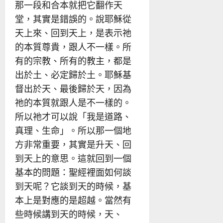
那一段和合本就把它翻作天
堂，其實是錯誤的。說耶穌從
天上來、回到天上，是表示祂
的本質尊貴，跟人不一樣。所
有的宗教、所有的教主，都是
出於土、必定歸於土。耶穌基
督出於天、最後歸於天，因為
祂的本質就跟人是不一樣的。
所以祂才可以說「我是道路、
真理、生命」。所以那一個地
方非常重要，其實是升天、回
到天上的意思。這就回到一個
基本的問題：聖經裡面如何談
到天呢？它談到天的時候，基
本上是對應的是超越。當然有
些時候講到天的時候，天、