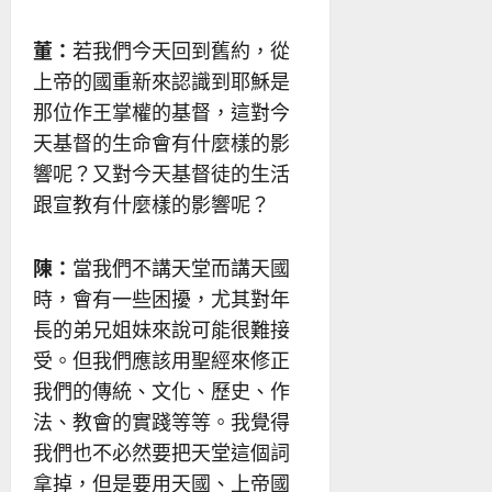
董：
若我們今天回到舊約，從
上帝的國重新來認識到耶穌是
那位作王掌權的基督，這對今
天基督的生命會有什麼樣的影
響呢？又對今天基督徒的生活
跟宣教有什麼樣的影響呢？
陳：
當我們不講天堂而講天國
時，會有一些困擾，尤其對年
長的弟兄姐妹來說可能很難接
受。但我們應該用聖經來修正
我們的傳統、文化、歷史、作
法、教會的實踐等等。我覺得
我們也不必然要把天堂這個詞
拿掉，但是要用天國、上帝國