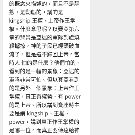
的概念來描述的，而且不是靜
態，是動態的，講的是
kingship 王權，上帝作王掌
權。什麼意思呢？以賽亞第六
章的背景是亞述的軍隊到處燒
殺擄掠，神的子民已經頭破血
流了，但是還不歸回上帝。當
時人 怕的是什麼？他們怕的、
看到的是一幅的景象：亞述的
軍隊非常可怕。但以賽亞看到
的是另外一個景象：上帝作王
掌權，真正有權勢、有 power
的是上帝。所以講到寶座時主
要是講 kingship、王權、
power，講到真正作王掌權的
是哪一位。而真正要傳達給神