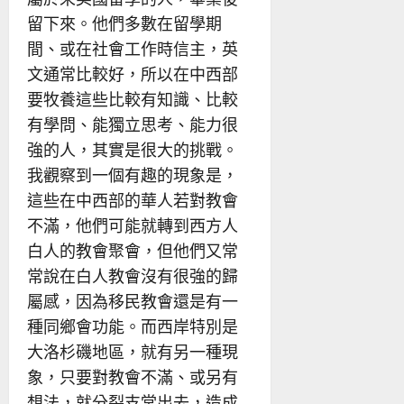
留下來。他們多數在留學期
間、或在社會工作時信主，英
文通常比較好，所以在中西部
要牧養這些比較有知識、比較
有學問、能獨立思考、能力很
強的人，其實是很大的挑戰。
我觀察到一個有趣的現象是，
這些在中西部的華人若對教會
不滿，他們可能就轉到西方人
白人的教會聚會，但他們又常
常說在白人教會沒有很強的歸
屬感，因為移民教會還是有一
種同鄉會功能。而西岸特別是
大洛杉磯地區，就有另一種現
象，只要對教會不滿、或另有
想法，就分裂支堂出去，造成