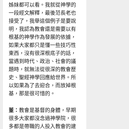
姊妹都可以看。我就從神學的
一段經文解釋，最後范長老也
接受了，我舉這個例子是要說
明，我認為教會還是需要以有
根基的神學作為發展的依據，
如果大家都只是懂一些技巧性
東西，沒有很深根底子的話，
當遇到時代、政治、社會的議
題時，就無法從很深的教會歷
史、聖經神學回應給世界。所
以如果為了去迎合，而放掉根
基，那是很可惜的。
董：
教會是基督的身體，早期
很多大家都沒念過神學院，很
多都是帶職的人投入教會的建