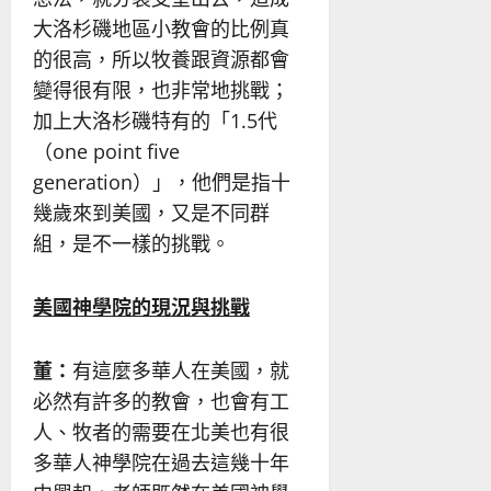
大洛杉磯地區小教會的比例真
的很高，所以牧養跟資源都會
變得很有限，也非常地挑戰；
加上大洛杉磯特有的「1.5代
（one point five
generation）」，他們是指十
幾歲來到美國，又是不同群
組，是不一樣的挑戰。
美國神學院的現況與挑戰
董：
有這麼多華人在美國，就
必然有許多的教會，也會有工
人、牧者的需要在北美也有很
多華人神學院在過去這幾十年