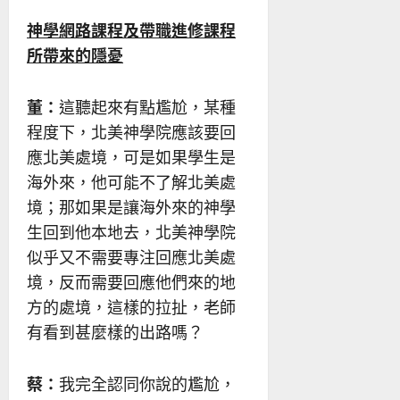
神學網路課程及帶職進修課程
所帶來的隱憂
董：
這聽起來有點尷尬，某種
程度下，北美神學院應該要回
應北美處境，可是如果學生是
海外來，他可能不了解北美處
境；那如果是讓海外來的神學
生回到他本地去，北美神學院
似乎又不需要專注回應北美處
境，反而需要回應他們來的地
方的處境，這樣的拉扯，老師
有看到甚麼樣的出路嗎？
蔡：
我完全認同你說的尷尬，