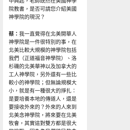
中興起，老師既然在美國神學
院教書，是否可請您介紹美國
神學院的現況？
蔡：
我一直覺得在北美開華人
神學院是一件很特別的事，在
北美比較大規模的神學院包括
我們（正道福音神學院）、洛
杉磯的北美華神以及加拿大的
工人神學院，另外還有一些比
較小的神學院；但無論規模大
小，就是有一種很大的掙扎：
是要培養本地的傳道人，還是
要接收外來的？外來的人來到
北美念神學院，將來要在北美
牧會，其實這對雙方都是很大