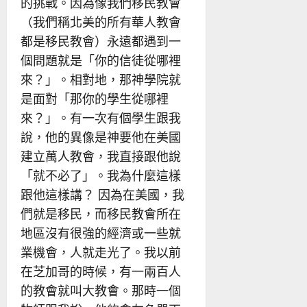
的挑戰。因為像我們移民教會
（我們稱北美的所有華人教會
都是移民教會）永遠都遇到一
個問題就是「你的信徒從哪裡
來？」。相對地，那神學院就
是面對「那你的學生從哪裡
來？」。有一次有個學生跟我
說，他的異像是神要他在美國
建立萬人教會，我直接跟他說
「就不必了」。我為什麼這樣
跟他這樣講？ 因為在美國，我
們就是移民，而移民教會所在
地區沒有很強的經濟或一些就
業機會，人就走光了。我以前
在芝加哥的時候，有一兩百人
的教會就叫大教會。那時一個