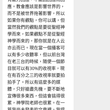
應。教會應該是影響世界的，
而不是被世界拖著影響，所以
如果你有觀點，你可以講，但
當然我們的觀點是要從聖經神
學而來，如果觀點不是從聖經
神學而來的，那你就是在人云
亦云而已。現在當一個播客可
以有多少收聽率，但以前台灣
在老三台的時候，隨便一個節
目就可以有30%的收視率，現
在有百分之三的收視率就要拍
拍手了。所以有這麼多的媒
體，只好搶盡先機，要不斷地
宣傳很多東西，但這會搞得很
累，神學院老師也很累。在一
篇我尚未發表的文章裡，我提