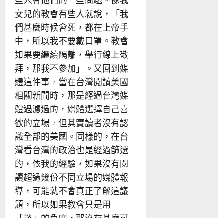
女兒的教會有些人就說，「我
們甚麼時候會死，都在上帝手
中，所以我不要戴口罩。教會
如果要繼續隔離，舉行線上敬
拜，那我不參加」。又回到媒
體這件事，當在台灣閱讀美國
相關新聞時，那是經過台灣媒
體過濾過的，媒體選擇自己喜
歡的立場，但其實讀者沒有認
識全部的美國。同樣的，在台
灣看台灣的政治也是經過篩選
的，依我的經驗，如果沒有閱
讀超過幾份不同立場的媒體報
導，可能就不會真正了解這議
題，所以如果教會只是用
「談」的角度，那沒有甚麼可