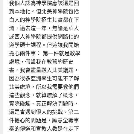
我個人認為神學院應該還是回
到本地化。但北美神學院包括
白人的神學院招生其實都在下
滑，過去這一年，無論是華人
或西人神學院都提供網路化的
道學碩士課程。但這讓我開始
擔心兩件事： 第一件就是教學
處境，假設我在教舊約歷史
書，我會盡量融入北美議題，
因為很多亞洲學生可能不了解
北美處境，所以我需要教他們
這些觀念，就算瞭解了概念，
實際碰觸、真正解決問題時，
還是會遇到很大的挑戰。第二
件擔心的問題是，願意全職事
奉的傳道和宣教人數是在走下