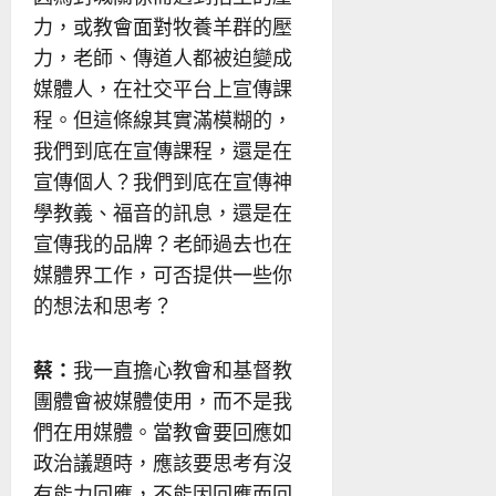
力，或教會面對牧養羊群的壓
力，老師、傳道人都被迫變成
媒體人，在社交平台上宣傳課
程。但這條線其實滿模糊的，
我們到底在宣傳課程，還是在
宣傳個人？我們到底在宣傳神
學教義、福音的訊息，還是在
宣傳我的品牌？老師過去也在
媒體界工作，可否提供一些你
的想法和思考？
蔡：
我一直擔心教會和基督教
團體會被媒體使用，而不是我
們在用媒體。當教會要回應如
政治議題時，應該要思考有沒
有能力回應，不能因回應而回