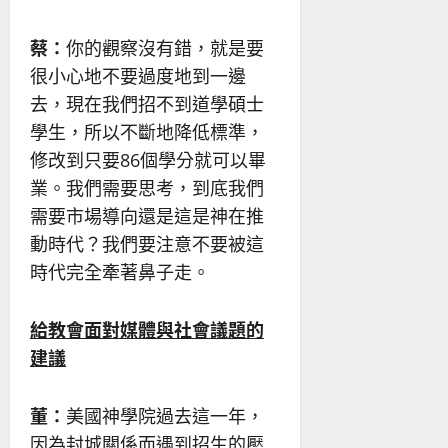
蔡：
你的觀察沒有錯，就是要
很小心地不要過度地到一邊
去，現在我們招不到道學碩士
學生，所以不斷地降低標準，
修改到只要86個學分就可以畢
業。我們需要思考，到底我們
需要市場導向還是這是神在推
動時代？我們要注意不要被這
時代完全牽著鼻子走。
給教會面對媒體與社會議題的
建議
董：
美國神學院過去這一年，
因為封城關係而遇到招生的壓