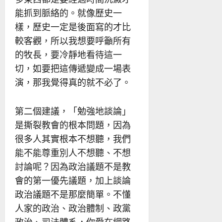
能抓到脈絡的。就像歷史一
樣，歷史一定是後面寫的才比
較客觀，所以我想要呼籲所有
的牧長，要冷靜地看待這一
切，如要把這傳遞變成一場表
演，那我覺得真的就不必了。
第二個建議，「勉強地談論」
是撕裂教會的根本問題，因為
很多人其實根本不想聽，我們
能不能尊重別人不想聽、不想
討論呢？因為政治議題不是教
會的第一優先議題，加上談論
政治議題不是那麼簡單。不懂
人家的政治、政治體制、政黨
政治、司法體系，你愛在網路