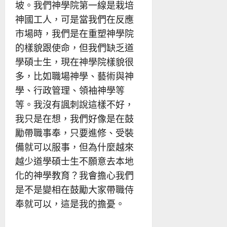
坡。我們神學院第一線是栽培
神國工人，可是當我們在反應
市場時，我們是在重塑神學院
的樣貌跟使命，但我們缺乏道
學碩士生，現在神學院樣貌很
多，比如職場神學、藝術與神
學、行政管理、領袖神學等
等。我沒有諷刺說這樣不好，
我只是在想，我們好像是在鼓
勵帶職事奉，只要進修、受裝
備就可以服事，但為什麼越來
越少道學碩士生不願意去本地
化的神學教育？我會擔心我們
是不是變相在鼓勵大家帶職侍
奉就可以，這是我的擔憂。