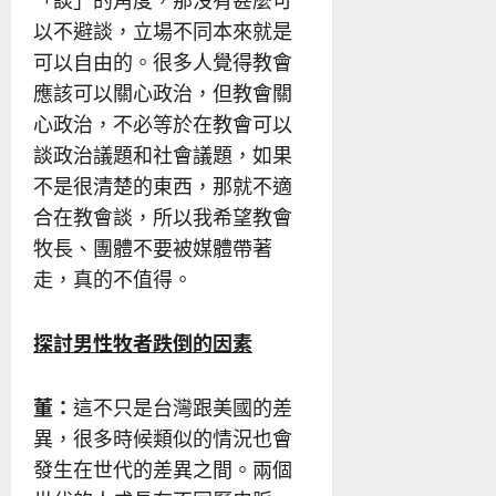
以不避談，立場不同本來就是
可以自由的。很多人覺得教會
應該可以關心政治，但教會關
心政治，不必等於在教會可以
談政治議題和社會議題，如果
不是很清楚的東西，那就不適
合在教會談，所以我希望教會
牧長、團體不要被媒體帶著
走，真的不值得。
探討男性牧者跌倒的因素
董：
這不只是台灣跟美國的差
異，很多時候類似的情況也會
發生在世代的差異之間。兩個