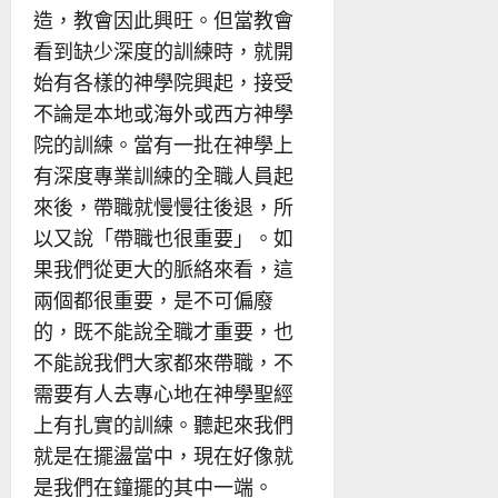
造，教會因此興旺。但當教會
看到缺少深度的訓練時，就開
始有各樣的神學院興起，接受
不論是本地或海外或西方神學
院的訓練。當有一批在神學上
有深度專業訓練的全職人員起
來後，帶職就慢慢往後退，所
以又說「帶職也很重要」。如
果我們從更大的脈絡來看，這
兩個都很重要，是不可偏廢
的，既不能說全職才重要，也
不能說我們大家都來帶職，不
需要有人去專心地在神學聖經
上有扎實的訓練。聽起來我們
就是在擺盪當中，現在好像就
是我們在鐘擺的其中一端。