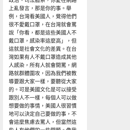
上亂發言，那是你的事。舉
例，台灣看美國人，覺得他們
很不愛戴口罩，在台灣就會罵
說「你看，都是這些美國人不
戴口罩，感染率這麼高」，但
這就是社會文化的差異。在台
灣如果有人不戴口罩造成其他
人感染，所有人就會開罵，網
路就群體圍攻，因為我們被教
導要跟大家一樣，要聽從大家
的。可是美國文化是可以接受
跟別人不一樣，每個人可以做
想要做的事情，美國人很習慣
地可以決定自己要做的事，不
會這麼焦慮去罵人，但當然這
些人有他們的一些問題。像我