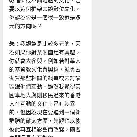
教信仰或不同地區的文化，若
要以這個框架去談數位文化，
你認為會是一個很一致還是多
元的方向呢？
朱
：我認為是比較多元的，因
為如果你對某個團體有興趣，
你就會去參與，例如若對華人
的基督教文化有興趣，就會去
瀏覽那些相關的網頁或去討論
區跟他們互動。雖然我覺得英
國本地人與剛移民過來的香港
人在互動的文化上是有差異
的，但因為現在要進到一個新
群體的確太方便，先觀察以後
彼此再互相影響而改變，兩者