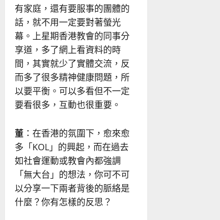
有家庭，還有要服事的團體的
話，就不用一定要對著螢光
幕。上星期香港教會的同事分
享道，多了網上看資料的時
間，其實就少了實體交流，反
而多了很多精神健康問題，所
以要平衡。可以多看但不一定
要看很多，互動也很重要。
董
：在香港的氛圍下，愈來愈
多「KOL」的興起，而在過去
如社會運動或教會內都強調
「無大台」的想法，你可不可
以分享一下兩者背後的脈絡是
什麼？你有怎樣的反思？