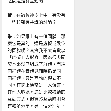
之間還是有互動的。
董
：在數位神學上中，有没有
一些較難有共識的討論？
朱
：如果網上有一個團體，那
麼它是真的，還是虛擬或數位
的團體呢？其實我不太喜歡以
「虛擬」去形容，因為很多團
契本來就已組成了群體，而這
個群體在實體見面時仍是同一
個群體，只是互動的模式不
同。在網上通常是一人發言，
其他人聆聽。這是比較被動的
互動方式，但實體互動時則會
有較多分享。另一個分別是，