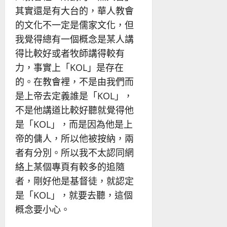
其實還是有大台的，華人教會
的文化不一定是儒家文化，但
我覺得總有一個概念是某人講
得比較好或者牧師講得較有
力，事實上「KOL」是存在
的。在教會裡，不是由我們而
是上帝去定義誰是「KOL」，
不是他講道比較好聽就覺得他
是「KOL」，而是因為他是上
帝的傭人，所以他被按納，兩
者有分別。所以我不太認同網
絡上某個專頁有較多的追隨
者，剛好他是基督徒，就認定
是「KOL」，就要去聽，這個
概念要小心。