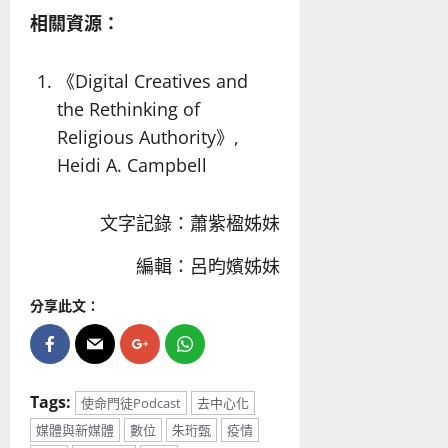
相關資源：
《Digital Creatives and
the Rethinking of
Religious Authority》
,
Heidi A. Campbell
文字記錄：蕭紫楹姊妹
編輯：呂昀嬪姊妹
分享此文：
Tags:
使命門徒Podcast
去中心化
媒體與新媒體
數位
朱珩甄
疫情