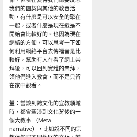
我們的團契與其他的教會活
動，有什麼是可以安全的聚在
一起，或者什麼是現在還是不
開始會比較好的。也因為現在
網絡的方便，可以思考一下如
何利用網絡平台去傳福音是比
較好，幫助有人在看了網上崇
拜後，可以回到實體的崇拜，
領他們進入教會，而不是只留
在家中觀看。
董
：當談到跨文化的宣教領域
時，都會牽涉到文化背後的一
個大敘事 （Meta
narrative），比如說不同的宗