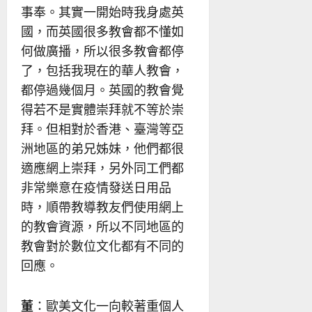
事奉。其實一開始時我身處英
國，而英國很多教會都不懂如
何做廣播，所以很多教會都停
了，包括我現在的華人教會，
都停過幾個月。英國的教會覺
得若不是實體崇拜就不等於崇
拜。但相對於香港、臺灣等亞
洲地區的弟兄姊妹，他們都很
適應網上崇拜，另外同工們都
非常樂意在疫情發送日用品
時，順帶教導教友們使用網上
的教會資源，所以不同地區的
教會對於數位文化都有不同的
回應。
董
：歐美文化一向較著重個人