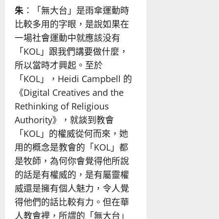
朱
：「無大台」是雨傘運動時
比較多用的字眼，是說如果在
一場社會運動中就應該没有
「KOL」跟我們講要做什麼，
所以當時才興起。至於
「KOL」，Heidi Campbell 的
《Digital Creatives and the
Rethinking of Religious
Authority》，就談到教會
「KOL」的權威從何而來，她
用的概念是教會的「KOL」都
是牧師，為何你會覺得他所說
的話是有權威的，是有屬靈權
威還是擁有個人魅力，令人覺
得他們的話比較有力。但在華
人教會裡，所謂的「無大台」