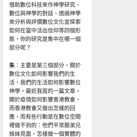
借助數位科技來作神學研究、
數位與神學的對話、透過神學
來分析與評價數位文化並探索
如何在當中活出信仰等四個形
態，你的研究是集中在哪一個
部分呢？
朱
：主要是第三個部分，關於
數位文化如何影響我們的生
活，我們的生活如何影響數位
神學。最近我寫的一篇文章，
關於疫情如何影響香港教會，
而香港教會又做出怎樣的回
應，而有些行動是在數位空間
裡做不到的：他們平常跟弟兄
姊妹見面，怎樣做一個實體的