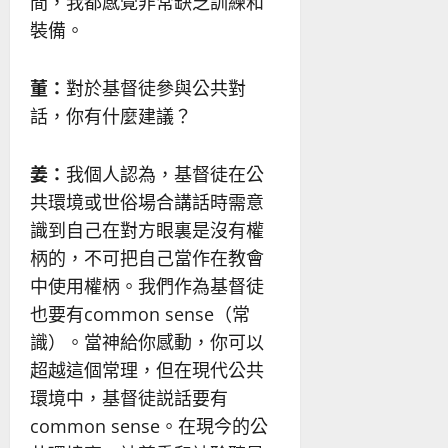
間，我都感覺非常缺乏訓練和
裝備。
董：
對於基督徒參與公共對
話，你有什麼建議？
姜：
我個人認為，基督徒在公
共環境或世俗場合講話時需意
識到自己在對方眼裏是沒有權
柄的，不可把自己當作在教會
中使用權柄。我們作為基督徒
也要有common sense（常
識）。當神給你感動，你可以
超越這個常理，但在現代公共
環境中，基督徒説話要有
common sense。在現今的公