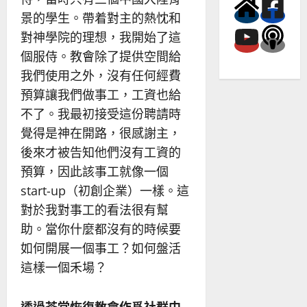
景的學生。帶着對主的熱忱和
對神學院的理想，我開始了這
個服侍。教會除了提供空間給
我們使用之外，沒有任何經費
預算讓我們做事工，工資也給
不了。我最初接受這份聘請時
覺得是神在開路，很感謝主，
後來才被告知他們沒有工資的
預算，因此該事工就像一個
start-up（初創企業）一樣。這
對於我對事工的看法很有幫
助。當你什麼都沒有的時候要
如何開展一個事工？如何盤活
這樣一個禾場？
透過茶堂恢復教會作爲社群中