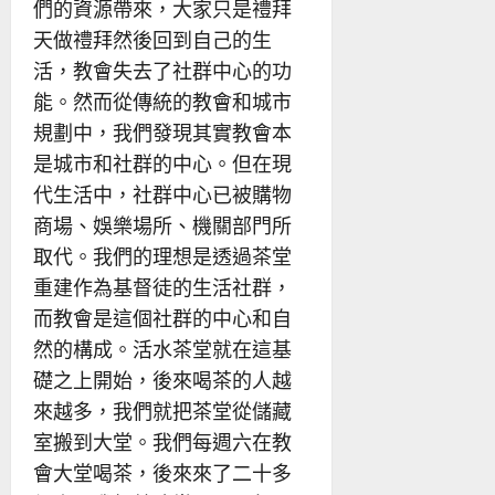
們的資源帶來，大家只是禮拜
天做禮拜然後回到自己的生
活，教會失去了社群中心的功
能。然而從傳統的教會和城市
規劃中，我們發現其實教會本
是城市和社群的中心。但在現
代生活中，社群中心已被購物
商場、娛樂場所、機關部門所
取代。我們的理想是透過茶堂
重建作為基督徒的生活社群，
而教會是這個社群的中心和自
然的構成。活水茶堂就在這基
礎之上開始，後來喝茶的人越
來越多，我們就把茶堂從儲藏
室搬到大堂。我們每週六在教
會大堂喝茶，後來來了二十多