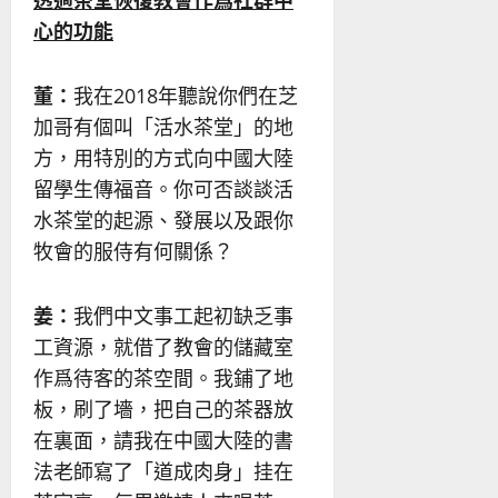
心的功能
董：
我在2018年聽說你們在芝
加哥有個叫「活水茶堂」的地
方，用特別的方式向中國大陸
留學生傳福音。你可否談談活
水茶堂的起源、發展以及跟你
牧會的服侍有何關係？
姜：
我們中文事工起初缺乏事
工資源，就借了教會的儲藏室
作爲待客的茶空間。我鋪了地
板，刷了墻，把自己的茶器放
在裏面，請我在中國大陸的書
法老師寫了「道成肉身」挂在