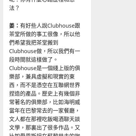
法？
姜：
有好些人說Clubhouse跟
茶堂所做的事工很像，所以他
們希望我把茶堂搬到
Clubhouse做，所以我們有一
段時間就這樣做了。
Clubhouse是一個綫上版的俱
樂部，兼具虛擬和現實的東
西，而不是憑空在互聯網世界
捏造的產品。歷史上有幾個非
常著名的俱樂部，比如海明威
當年在巴黎常去的一家餐廳，
文人都在那裡吃飯喝酒聊天談
文學，那裏出了很多作品。又
比如愛恩斯坦在蘇黎世去的咖