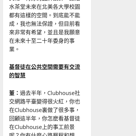
水茶堂未來在北美各大學校園
都有這樣的空間。到底能不能
成，我也無法保證，但目前看
來非常有希望，並且是我願意
在未來十至二十年委身的事
業。
基督徒在公共空間需要有交流
的智慧
董：
過去半年，Clubhouse社
交網路平臺變得很火紅，你也
在Clubhouse裏做了很多事，
回顧這半年，你怎麽看基督徒
在Clubhouse上的事工前景
呢？你有什麼心路歷程和想