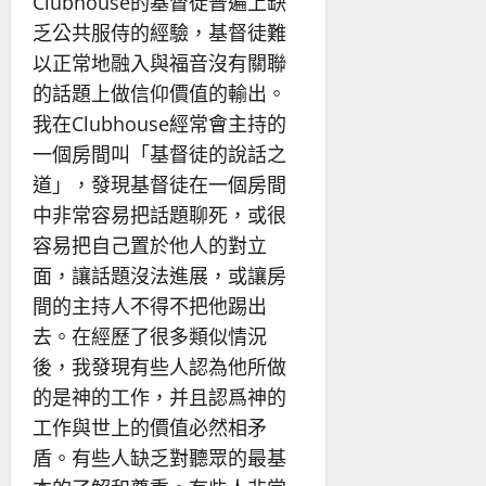
Clubhouse的基督徒普遍上缺
乏公共服侍的經驗，基督徒難
以正常地融入與福音沒有關聯
的話題上做信仰價值的輸出。
我在Clubhouse經常會主持的
一個房間叫「基督徒的說話之
道」，發現基督徒在一個房間
中非常容易把話題聊死，或很
容易把自己置於他人的對立
面，讓話題沒法進展，或讓房
間的主持人不得不把他踢出
去。在經歷了很多類似情況
後，我發現有些人認為他所做
的是神的工作，并且認爲神的
工作與世上的價值必然相矛
盾。有些人缺乏對聽眾的最基