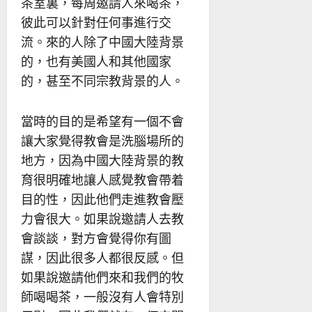
茶室裏，每周邀請人來喝茶，
彼此可以針對任何事進行交
流。來的人除了中國大陸背景
的，也有美國人和其他國家
的，甚至不同宗教背景的人。
當時的目的是希望有一個不會
讓大家覺得教會是洗腦場所的
地方，因為中國大陸背景的教
育很明確地讓人感覺教會帶着
目的性，因此他們走進教會壓
力會很大。如果說邀請人去教
會談談，對方會覺得你有圖
謀，因此很多人都很反感。但
如果說邀請他們來和我們的牧
師喝喝茶，一般沒有人會特別