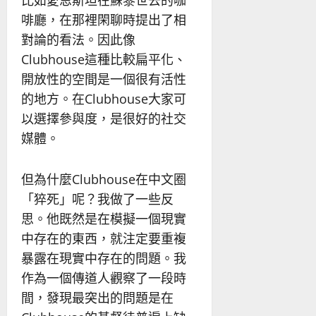
啡廳，在那裡閑聊時提出了相
對論的看法。因此像
Clubhouse這種比較扁平化、
開放性的空間是一個很有活性
的地方。在Clubhouse大家可
以選擇參與度，是很好的社交
媒體。
但為什麼Clubhouse在中文圈
「猝死」呢？我做了一些反
思。他既然是在模擬一個現實
中存在的東西，就注定要重複
暴露在現實中存在的問題。我
作為一個傳道人觀察了一段時
間，發現最突出的問題是在